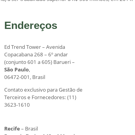
Endereços
Ed Trend Tower – Avenida
Copacabana 268 – 6º andar
(conjunto 601 a 605) Barueri –
São Paulo
,
06472-001, Brasil
Contato exclusivo para Gestão de
Terceiros e Fornecedores: (11)
3623-1610
Recife
– Brasil