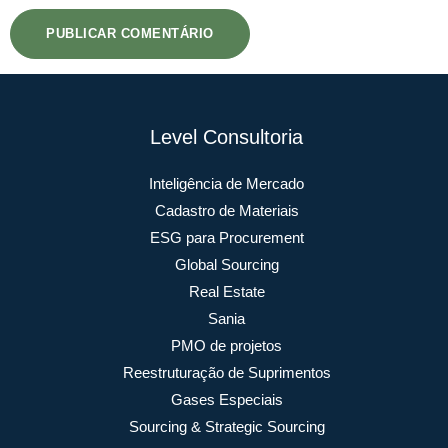
Level Consultoria
Inteligência de Mercado
Cadastro de Materiais
ESG para Procurement
Global Sourcing
Real Estate
Sania
PMO de projetos
Reestruturação de Suprimentos
Gases Especiais
Sourcing & Strategic Sourcing