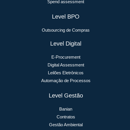
Spend assessment
Level BPO
Outsourcing de Compras
Level Digital
E-Procurement
Digital Assessment
Leilões Eletrônicos
Automação de Processos
Level Gestão
Banian
Contratos
Gestão Ambiental