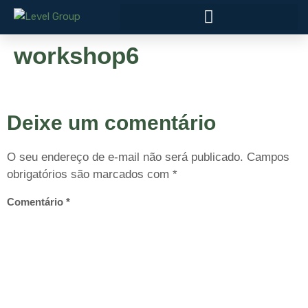
workshop6
Deixe um comentário
O seu endereço de e-mail não será publicado.
Campos
obrigatórios são marcados com
*
Comentário
*