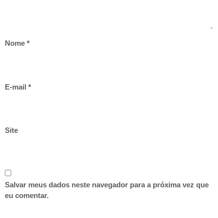
Nome
*
E-mail
*
Site
Salvar meus dados neste navegador para a próxima vez que
eu comentar.