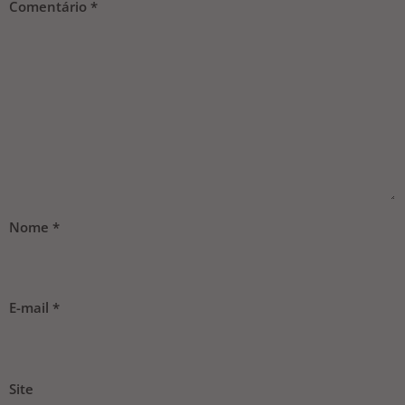
Comentário
*
Nome
*
E-mail
*
Site