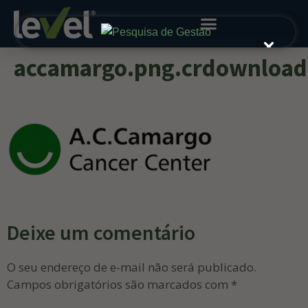
accamargo.png.crdownload
Deixe um comentário
O seu endereço de e-mail não será publicado.
Campos obrigatórios são marcados com
*