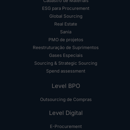
Cadastro de Materiais
ESG para Procurement
Global Sourcing
Real Estate
Sania
PMO de projetos
Reestruturação de Suprimentos
Gases Especiais
Sourcing & Strategic Sourcing
Spend assessment
Level BPO
Outsourcing de Compras
Level Digital
E-Procurement