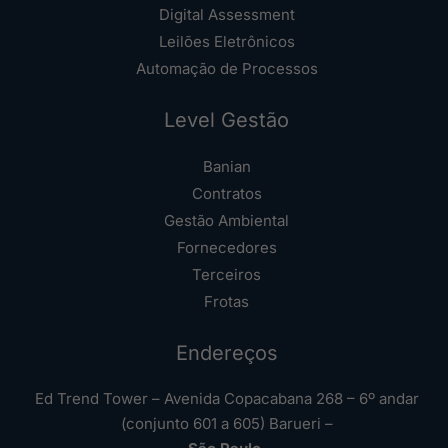
Digital Assessment
Leilões Eletrônicos
Automação de Processos
Level Gestão
Banian
Contratos
Gestão Ambiental
Fornecedores
Terceiros
Frotas
Endereços
Ed Trend Tower – Avenida Copacabana 268 – 6º andar
(conjunto 601 a 605) Barueri –