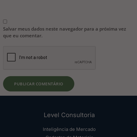
Salvar meus dados neste navegador para a próxima vez
que eu comentar.
Level Consultoria
Inteligência de Mercado