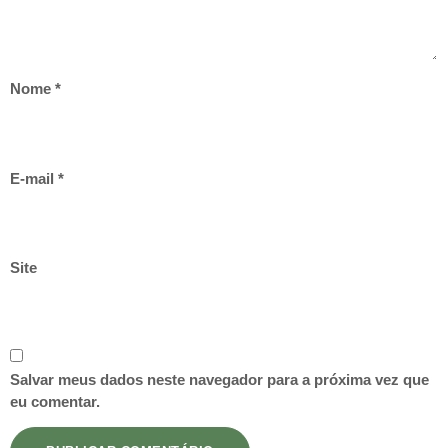
Nome
*
E-mail
*
Site
Salvar meus dados neste navegador para a próxima vez que
eu comentar.