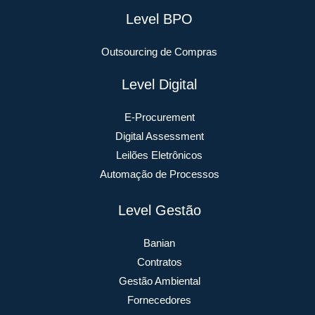
Level BPO
Outsourcing de Compras
Level Digital
E-Procurement
Digital Assessment
Leilões Eletrônicos
Automação de Processos
Level Gestão
Banian
Contratos
Gestão Ambiental
Fornecedores