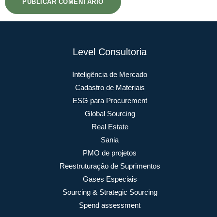
Level Consultoria
Inteligência de Mercado
Cadastro de Materiais
ESG para Procurement
Global Sourcing
Real Estate
Sania
PMO de projetos
Reestruturação de Suprimentos
Gases Especiais
Sourcing & Strategic Sourcing
Spend assessment