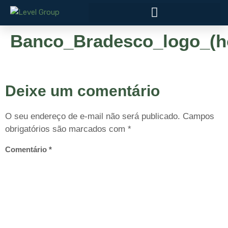
Banco_Bradesco_logo_(ho
Deixe um comentário
O seu endereço de e-mail não será publicado.
Campos
obrigatórios são marcados com
*
Comentário
*