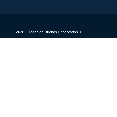
2026 – Todos os Direitos Reservados ®