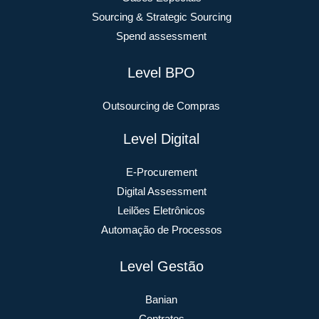
Sourcing & Strategic Sourcing
Spend assessment
Level BPO
Outsourcing de Compras
Level Digital
E-Procurement
Digital Assessment
Leilões Eletrônicos
Automação de Processos
Level Gestão
Banian
Contratos