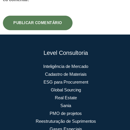
Level Consultoria
Inteligência de Mercado
Cadastro de Materiais
ESG para Procurement
Global Sourcing
Real Estate
Sania
PMO de projetos
Reestruturação de Suprimentos
Gases Especiais