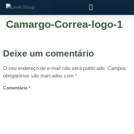
Camargo-Correa-logo-1
Deixe um comentário
O seu endereço de e-mail não será publicado.
Campos
obrigatórios são marcados com
*
Comentário
*