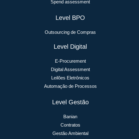
Spend assessment
Level BPO
Outsourcing de Compras
Level Digital
E-Procurement
Digital Assessment
Leilões Eletrônicos
Automação de Processos
Level Gestão
Banian
Contratos
Gestão Ambiental