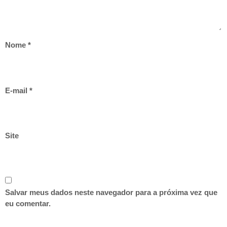
Nome
*
E-mail
*
Site
Salvar meus dados neste navegador para a próxima vez que
eu comentar.