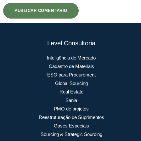
Level Consultoria
Inteligência de Mercado
Cadastro de Materiais
ESG para Procurement
Global Sourcing
Real Estate
Sania
PMO de projetos
Reestruturação de Suprimentos
Gases Especiais
Sourcing & Strategic Sourcing