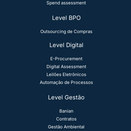
Spend assessment
Level BPO
Outsourcing de Compras
Level Digital
E-Procurement
Digital Assessment
Leilões Eletrônicos
Automação de Processos
Level Gestão
Banian
Contratos
Gestão Ambiental