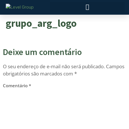
grupo_arg_logo
Deixe um comentário
O seu endereço de e-mail não será publicado.
Campos
obrigatórios são marcados com
*
Comentário
*