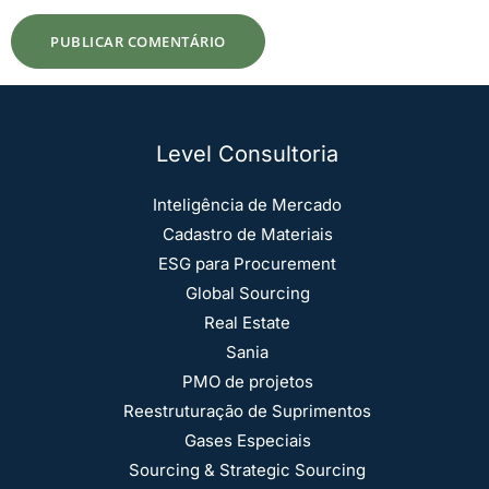
Level Consultoria
Inteligência de Mercado
Cadastro de Materiais
ESG para Procurement
Global Sourcing
Real Estate
Sania
PMO de projetos
Reestruturação de Suprimentos
Gases Especiais
Sourcing & Strategic Sourcing