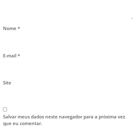
Nome
*
E-mail
*
Site
Salvar meus dados neste navegador para a próxima vez
que eu comentar.