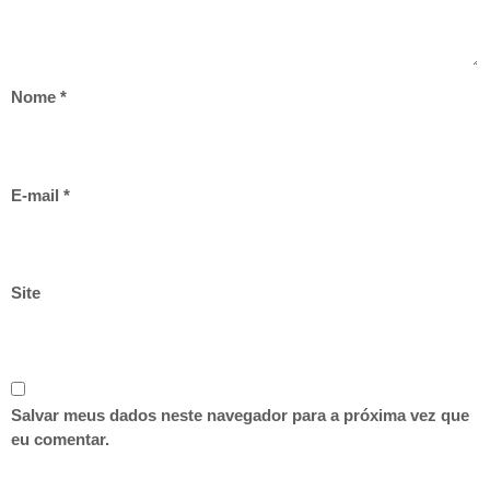
Nome
*
E-mail
*
Site
Salvar meus dados neste navegador para a próxima vez que
eu comentar.