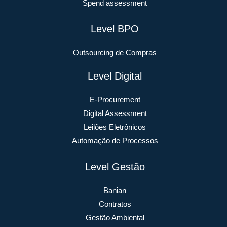
Spend assessment
Level BPO
Outsourcing de Compras
Level Digital
E-Procurement
Digital Assessment
Leilões Eletrônicos
Automação de Processos
Level Gestão
Banian
Contratos
Gestão Ambiental