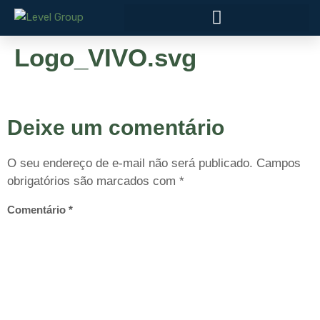
Logo_VIVO.svg
Deixe um comentário
O seu endereço de e-mail não será publicado.
Campos
obrigatórios são marcados com
*
Comentário
*