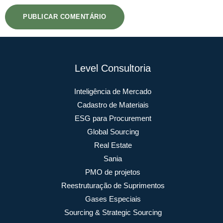
Level Consultoria
Inteligência de Mercado
Cadastro de Materiais
ESG para Procurement
Global Sourcing
Real Estate
Sania
PMO de projetos
Reestruturação de Suprimentos
Gases Especiais
Sourcing & Strategic Sourcing