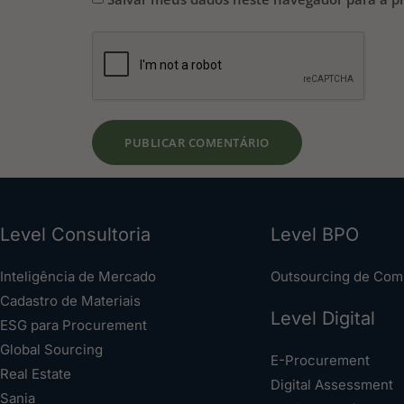
Level Consultoria
Level BPO
Inteligência de Mercado
Outsourcing de Com
Cadastro de Materiais
Level Digital
ESG para Procurement
Global Sourcing
E-Procurement
Real Estate
Digital Assessment
Sania