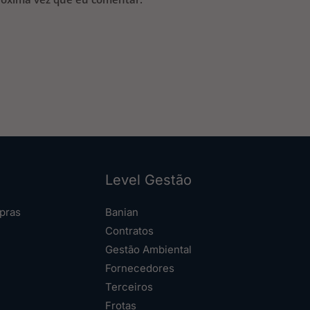
Level Gestão
pras
Banian
Contratos
Gestão Ambiental
Fornecedores
Terceiros
Frotas