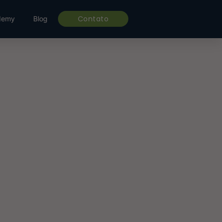
Contato
demy
Blog