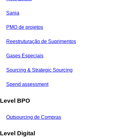
Sania
PMO de projetos
Reestruturação de Suprimentos
Gases Especiais
Sourcing & Strategic Sourcing
Spend assessment
Level BPO
Outsourcing de Compras
Level Digital