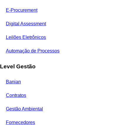
E-Procurement
Digital Assessment
Leilões Eletrônicos
Automação de Processos
Level Gestão
Banian
Contratos
Gestão Ambiental
Fornecedores