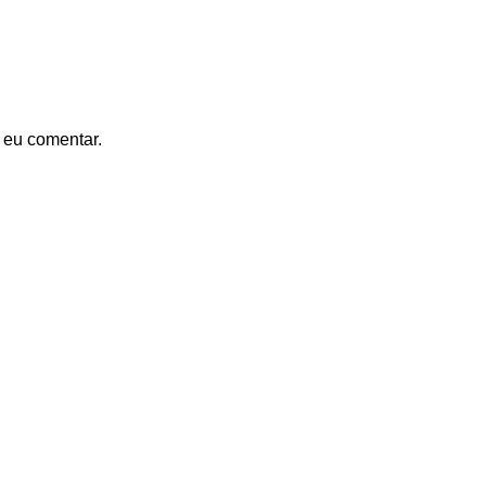
 eu comentar.