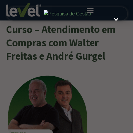
Curso – Atendimento em
Compras com Walter
Freitas e André Gurgel