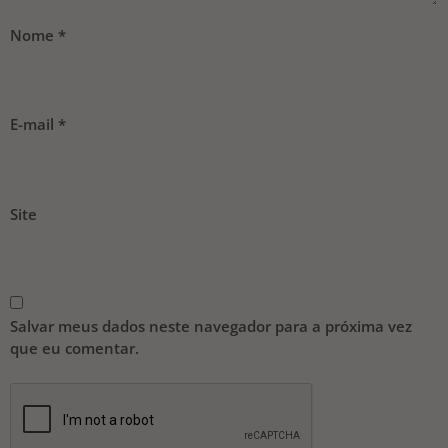
Nome
*
E-mail
*
Site
Salvar meus dados neste navegador para a próxima vez
que eu comentar.