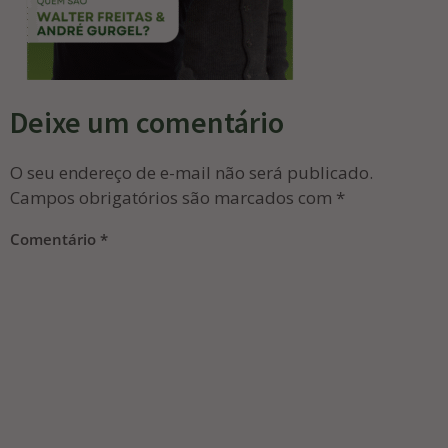
Deixe um comentário
O seu endereço de e-mail não será publicado.
Campos obrigatórios são marcados com
*
Comentário
*