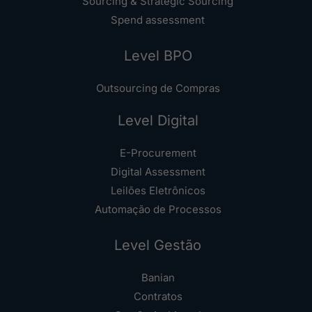
Sourcing & Strategic Sourcing
Spend assessment
Level BPO
Outsourcing de Compras
Level Digital
E-Procurement
Digital Assessment
Leilões Eletrônicos
Automação de Processos
Level Gestão
Banian
Contratos