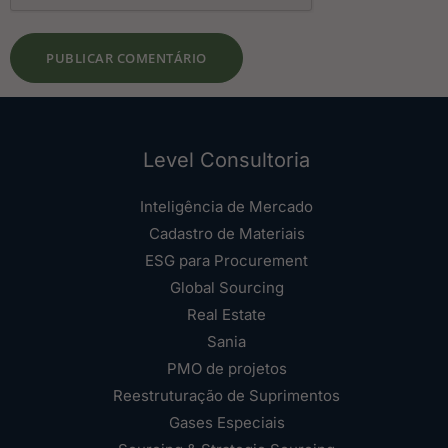
Level Consultoria
Inteligência de Mercado
Cadastro de Materiais
ESG para Procurement
Global Sourcing
Real Estate
Sania
PMO de projetos
Reestruturação de Suprimentos
Gases Especiais