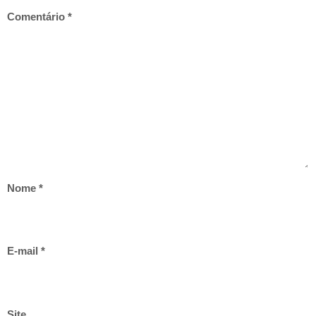
Comentário
*
Nome
*
E-mail
*
Site