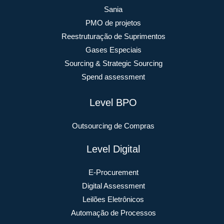
Sania
PMO de projetos
Reestruturação de Suprimentos
Gases Especiais
Sourcing & Strategic Sourcing
Spend assessment
Level BPO
Outsourcing de Compras
Level Digital
E-Procurement
Digital Assessment
Leilões Eletrônicos
Automação de Processos