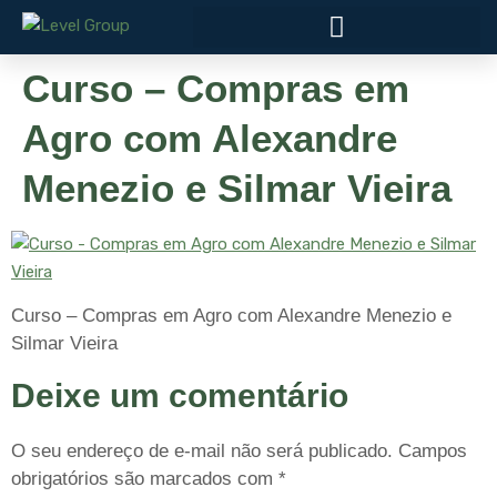
Curso – Compras em
Agro com Alexandre
Menezio e Silmar Vieira
Curso – Compras em Agro com Alexandre Menezio e
Silmar Vieira
Deixe um comentário
O seu endereço de e-mail não será publicado.
Campos
obrigatórios são marcados com
*