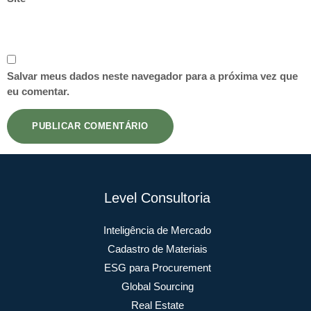
Salvar meus dados neste navegador para a próxima vez que
eu comentar.
Level Consultoria
Inteligência de Mercado
Cadastro de Materiais
ESG para Procurement
Global Sourcing
Real Estate