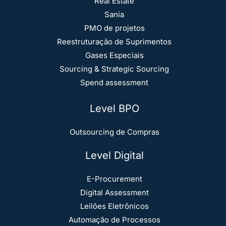
Real Estate
Sania
PMO de projetos
Reestruturação de Suprimentos
Gases Especiais
Sourcing & Strategic Sourcing
Spend assessment
Level BPO
Outsourcing de Compras
Level Digital
E-Procurement
Digital Assessment
Leilões Eletrônicos
Automação de Processos