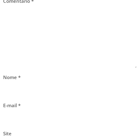
Comentário
*
Nome
*
E-mail
*
Site