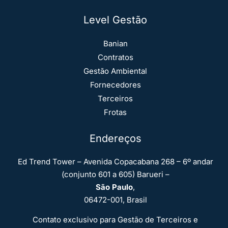
Level Gestão
Banian
Contratos
Gestão Ambiental
Fornecedores
Terceiros
Frotas
Endereços
Ed Trend Tower – Avenida Copacabana 268 – 6º andar
(conjunto 601 a 605) Barueri –
São Paulo
,
06472-001, Brasil
Contato exclusivo para Gestão de Terceiros e