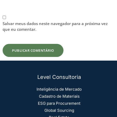
Salvar meus dados neste navegador para a próxima vez
que eu comentar.
Level Consultoria
Inteligência de Mercado
Cadastro de Materiais
ESG para Procurement
Global Sourcing