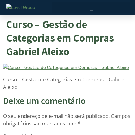
Curso – Gestão de
Categorias em Compras –
Gabriel Aleixo
Curso – Gestão de Categorias em Compras – Gabriel
Aleixo
Deixe um comentário
O seu endereço de e-mail não será publicado.
Campos
obrigatórios são marcados com
*