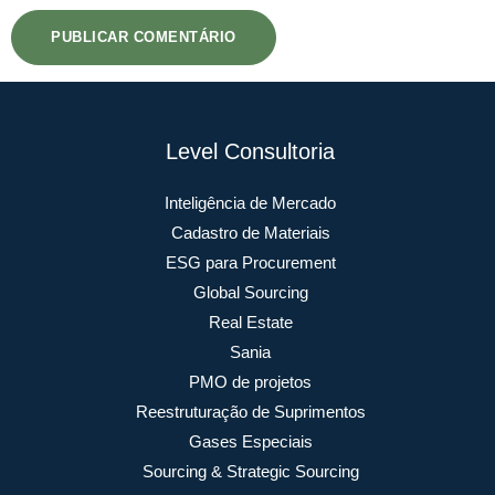
Level Consultoria
Inteligência de Mercado
Cadastro de Materiais
ESG para Procurement
Global Sourcing
Real Estate
Sania
PMO de projetos
Reestruturação de Suprimentos
Gases Especiais
Sourcing & Strategic Sourcing