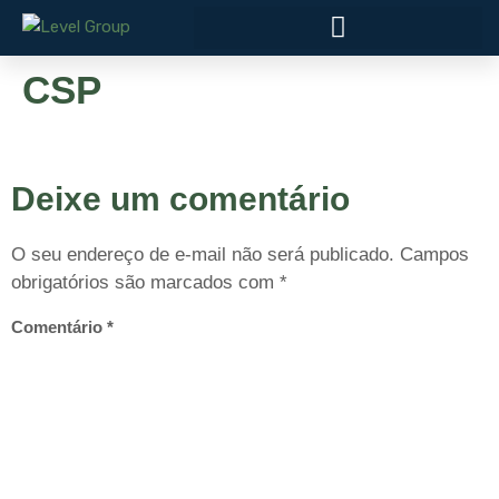
CSP
Deixe um comentário
O seu endereço de e-mail não será publicado.
Campos
obrigatórios são marcados com
*
Comentário
*