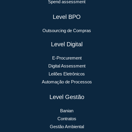
Spend assessment
Level BPO
Outsourcing de Compras
Level Digital
E-Procurement
Digital Assessment
Leilões Eletrônicos
Automação de Processos
Level Gestão
Banian
Contratos
Gestão Ambiental