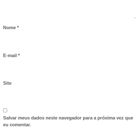
Nome
*
E-mail
*
Site
Salvar meus dados neste navegador para a próxima vez que
eu comentar.