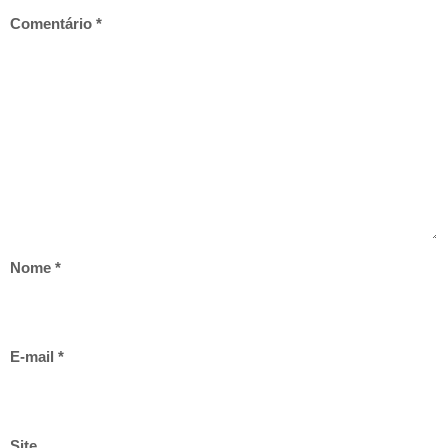
Comentário
*
Nome
*
E-mail
*
Site