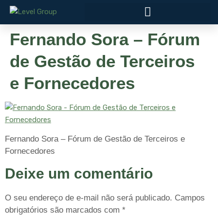
Fernando Sora – Fórum
de Gestão de Terceiros
e Fornecedores
Fernando Sora – Fórum de Gestão de Terceiros e
Fornecedores
Deixe um comentário
O seu endereço de e-mail não será publicado.
Campos
obrigatórios são marcados com
*