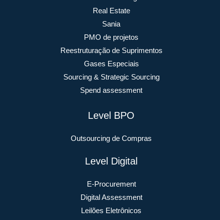
Real Estate
Sania
PMO de projetos
Reestruturação de Suprimentos
Gases Especiais
Sourcing & Strategic Sourcing
Spend assessment
Level BPO
Outsourcing de Compras
Level Digital
E-Procurement
Digital Assessment
Leilões Eletrônicos