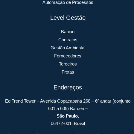
Automação de Processos
Level Gestão
Banian
Contratos
Gestão Ambiental
Fornecedores
Terceiros
Frotas
Endereços
Ed Trend Tower – Avenida Copacabana 268 – 6º andar (conjunto
601 a 605) Barueri –
São Paulo
,
06472-001, Brasil