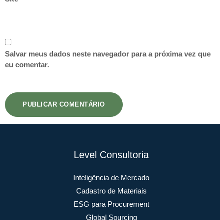
Salvar meus dados neste navegador para a próxima vez que
eu comentar.
Level Consultoria
Inteligência de Mercado
Cadastro de Materiais
ESG para Procurement
Global Sourcing