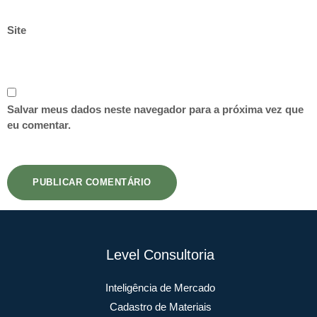
Site
Salvar meus dados neste navegador para a próxima vez que
eu comentar.
Level Consultoria
Inteligência de Mercado
Cadastro de Materiais