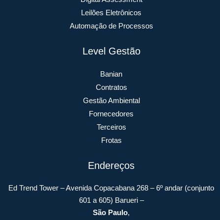
Leilões Eletrônicos
Automação de Processos
Level Gestão
Banian
Contratos
Gestão Ambiental
Fornecedores
Terceiros
Frotas
Endereços
Ed Trend Tower – Avenida Copacabana 268 – 6º andar (conjunto
601 a 605) Barueri –
São Paulo
,