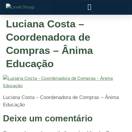
Luciana Costa –
Coordenadora de
Compras – Ânima
Educação
Luciana Costa – Coordenadora de Compras – Ânima
Educação
Deixe um comentário