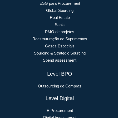
ESG para Procurement
Global Sourcing
Real Estate
Sania
PMO de projetos
Reestruturação de Suprimentos
Gases Especiais
Sourcing & Strategic Sourcing
Spend assessment
Level BPO
Outsourcing de Compras
Level Digital
E-Procurement
Digital Assessment