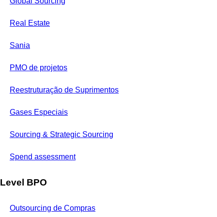
Global Sourcing
Real Estate
Sania
PMO de projetos
Reestruturação de Suprimentos
Gases Especiais
Sourcing & Strategic Sourcing
Spend assessment
Level BPO
Outsourcing de Compras