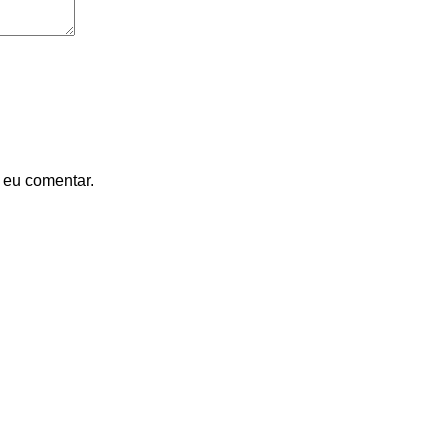
 eu comentar.