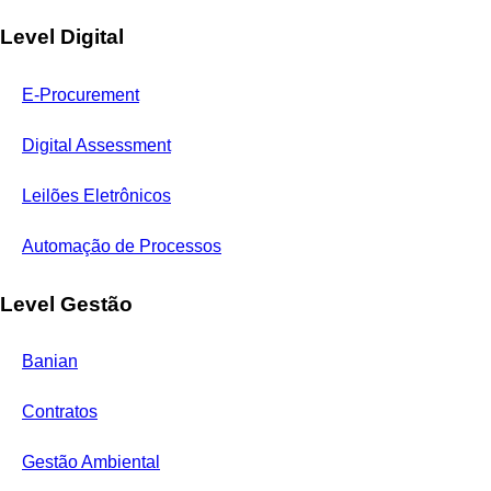
Level Digital
E-Procurement
Digital Assessment
Leilões Eletrônicos
Automação de Processos
Level Gestão
Banian
Contratos
Gestão Ambiental