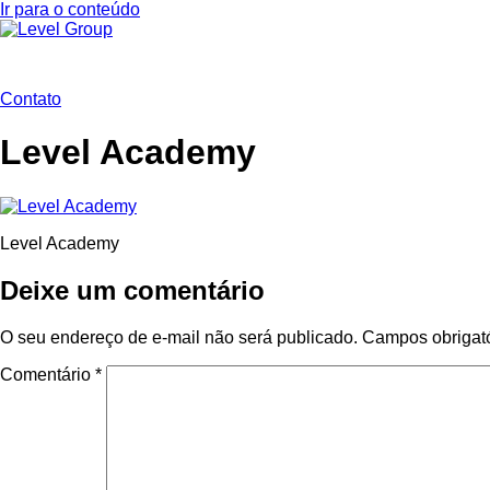
Ir para o conteúdo
Contato
Level Academy
Level Academy
Deixe um comentário
O seu endereço de e-mail não será publicado.
Campos obrigat
Comentário
*