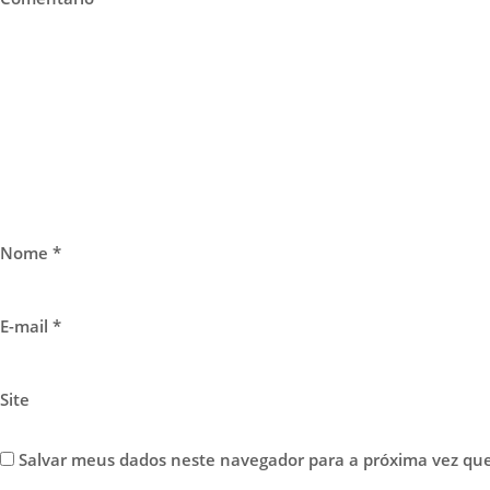
Nome
*
E-mail
*
Site
Salvar meus dados neste navegador para a próxima vez qu