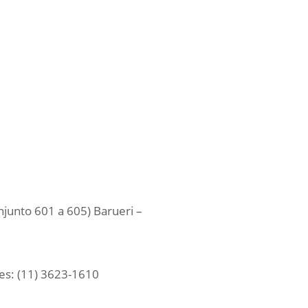
junto 601 a 605) Barueri –
es: (11) 3623-1610