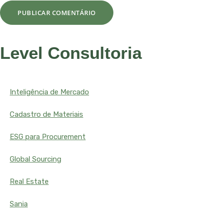
Level Consultoria
Inteligência de Mercado
Cadastro de Materiais
ESG para Procurement
Global Sourcing
Real Estate
Sania