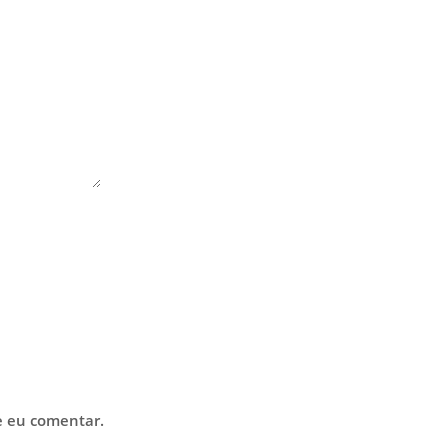
e eu comentar.