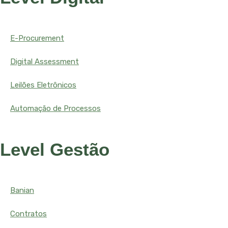
E-Procurement
Digital Assessment
Leilões Eletrônicos
Automação de Processos
Level Gestão
Banian
Contratos