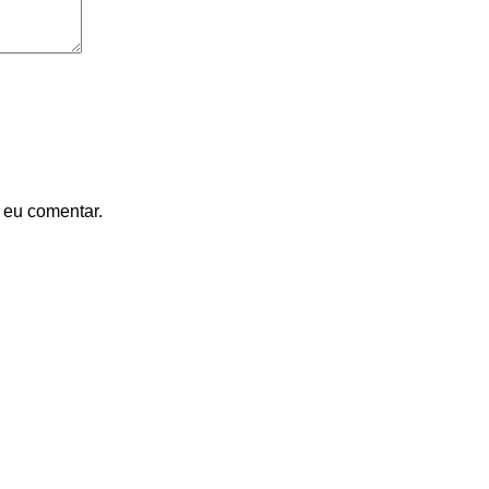
 eu comentar.