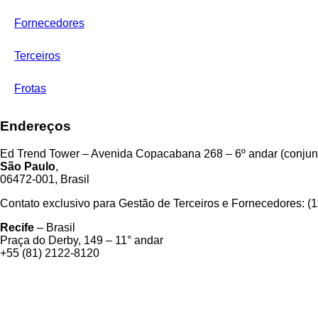
Fornecedores
Terceiros
Frotas
Endereços
Ed Trend Tower – Avenida Copacabana 268 – 6º andar (conjunt
São Paulo
,
06472-001, Brasil
Contato exclusivo para Gestão de Terceiros e Fornecedores: (
Recife
– Brasil
Praça do Derby, 149 – 11° andar
+55 (81) 2122-8120