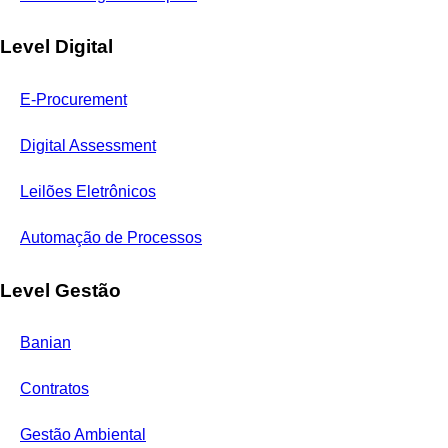
Level Digital
E-Procurement
Digital Assessment
Leilões Eletrônicos
Automação de Processos
Level Gestão
Banian
Contratos
Gestão Ambiental