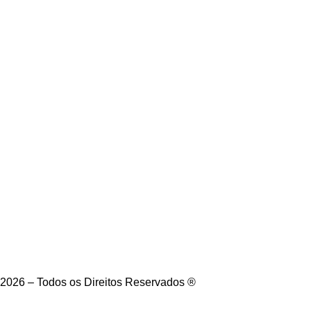
2026 – Todos os Direitos Reservados ®