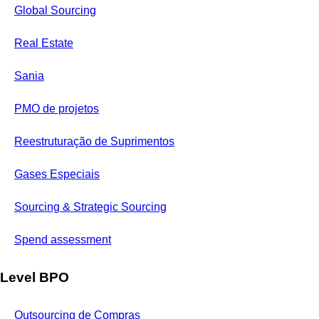
Global Sourcing
Real Estate
Sania
PMO de projetos
Reestruturação de Suprimentos
Gases Especiais
Sourcing & Strategic Sourcing
Spend assessment
Level BPO
Outsourcing de Compras