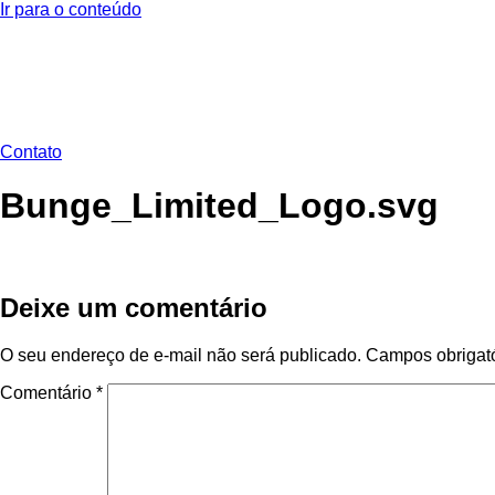
Ir para o conteúdo
Contato
Bunge_Limited_Logo.svg
Deixe um comentário
O seu endereço de e-mail não será publicado.
Campos obrigat
Comentário
*