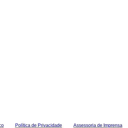
co
Política de Privacidade
Assessoria de Imprensa