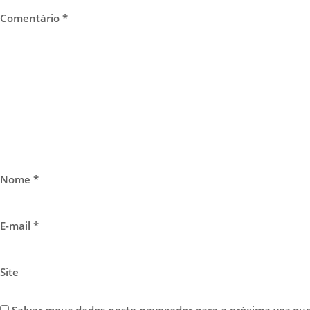
Comentário
*
Nome
*
E-mail
*
Site