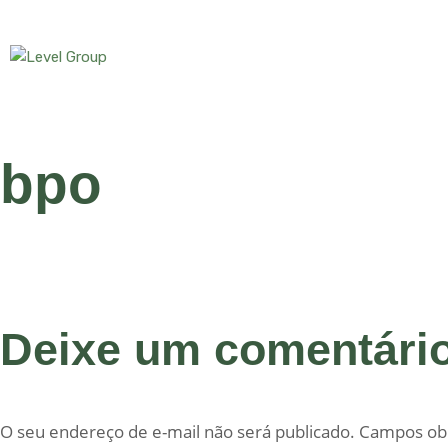
bpo
Deixe um comentári
O seu endereço de e-mail não será publicado.
Campos obr