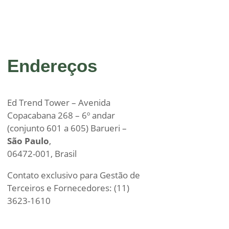
Endereços
Ed Trend Tower – Avenida
Copacabana 268 – 6º andar
(conjunto 601 a 605) Barueri –
São Paulo
,
06472-001, Brasil
Contato exclusivo para Gestão de
Terceiros e Fornecedores: (11)
3623-1610