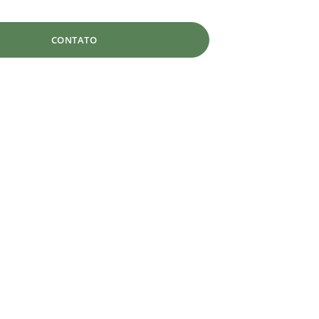
CONTATO