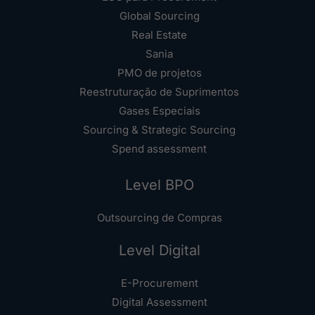
Global Sourcing
Real Estate
Sania
PMO de projetos
Reestruturação de Suprimentos
Gases Especiais
Sourcing & Strategic Sourcing
Spend assessment
Level BPO
Outsourcing de Compras
Level Digital
E-Procurement
Digital Assessment