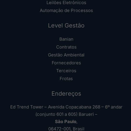
Leilões Eletrônicos
Automação de Processos
Level Gestão
Banian
Contratos
Gestão Ambiental
Fornecedores
Terceiros
Frotas
Endereços
Ed Trend Tower – Avenida Copacabana 268 – 6º andar
(conjunto 601 a 605) Barueri –
São Paulo
,
06472-001, Brasil