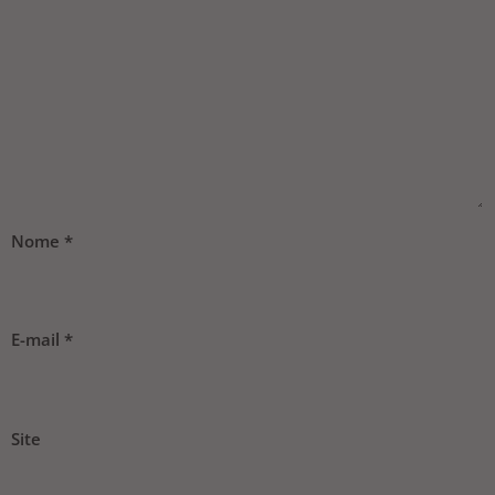
Nome
*
E-mail
*
Site