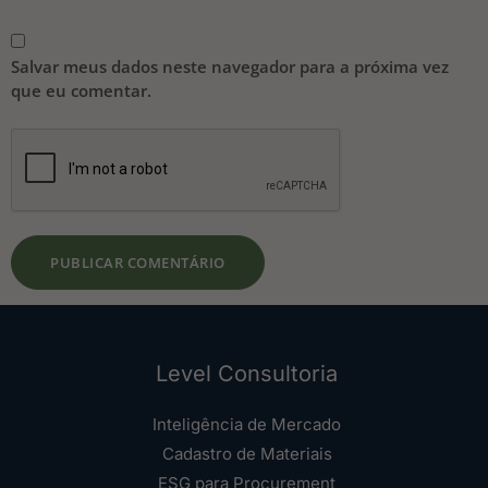
Salvar meus dados neste navegador para a próxima vez
que eu comentar.
Level Consultoria
Inteligência de Mercado
Cadastro de Materiais
ESG para Procurement