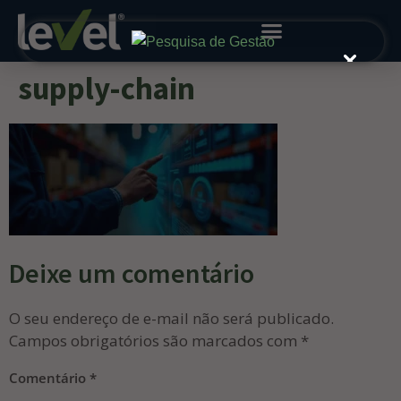
supply-chain
Deixe um comentário
O seu endereço de e-mail não será publicado.
Campos obrigatórios são marcados com
*
Comentário
*