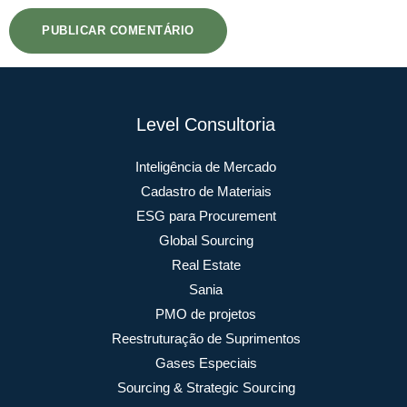
Level Consultoria
Inteligência de Mercado
Cadastro de Materiais
ESG para Procurement
Global Sourcing
Real Estate
Sania
PMO de projetos
Reestruturação de Suprimentos
Gases Especiais
Sourcing & Strategic Sourcing