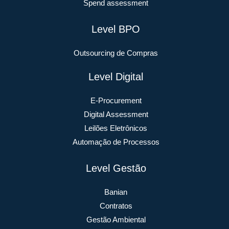
Spend assessment
Level BPO
Outsourcing de Compras
Level Digital
E-Procurement
Digital Assessment
Leilões Eletrônicos
Automação de Processos
Level Gestão
Banian
Contratos
Gestão Ambiental