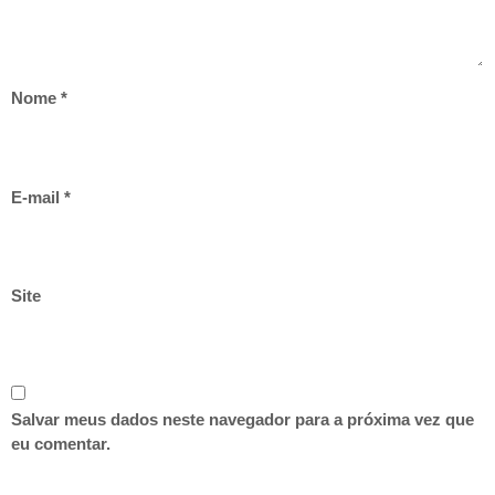
Nome
*
E-mail
*
Site
Salvar meus dados neste navegador para a próxima vez que
eu comentar.