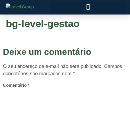
bg-level-gestao
Deixe um comentário
O seu endereço de e-mail não será publicado.
Campos
obrigatórios são marcados com
*
Comentário
*