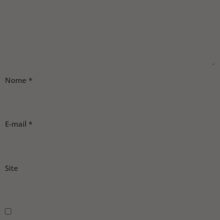
Nome
*
E-mail
*
Site