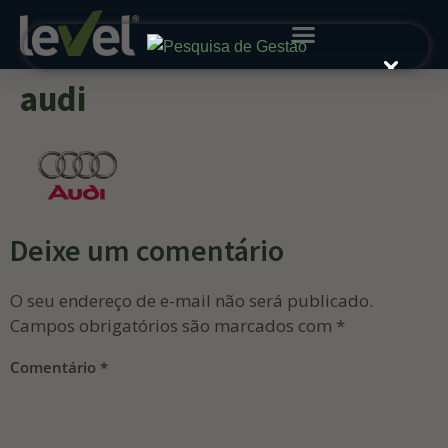
audi
Deixe um comentário
O seu endereço de e-mail não será publicado.
Campos obrigatórios são marcados com
*
Comentário
*