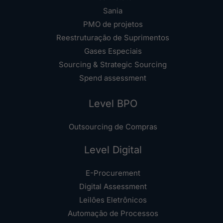
Sania
PMO de projetos
Reestruturação de Suprimentos
Gases Especiais
Sourcing & Strategic Sourcing
Spend assessment
Level BPO
Outsourcing de Compras
Level Digital
E-Procurement
Digital Assessment
Leilões Eletrônicos
Automação de Processos