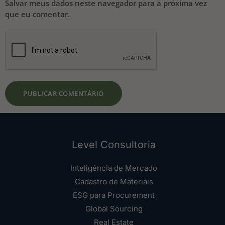
Salvar meus dados neste navegador para a próxima vez
que eu comentar.
Level Consultoria
Inteligência de Mercado
Cadastro de Materiais
ESG para Procurement
Global Sourcing
Real Estate