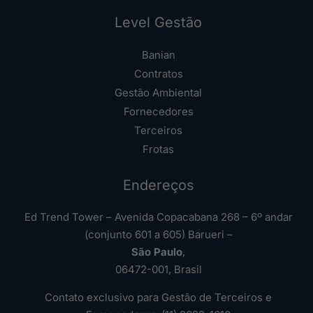
Level Gestão
Banian
Contratos
Gestão Ambiental
Fornecedores
Terceiros
Frotas
Endereços
Ed Trend Tower – Avenida Copacabana 268 – 6º andar
(conjunto 601 a 605) Barueri –
São Paulo
,
06472-001, Brasil
Contato exclusivo para Gestão de Terceiros e