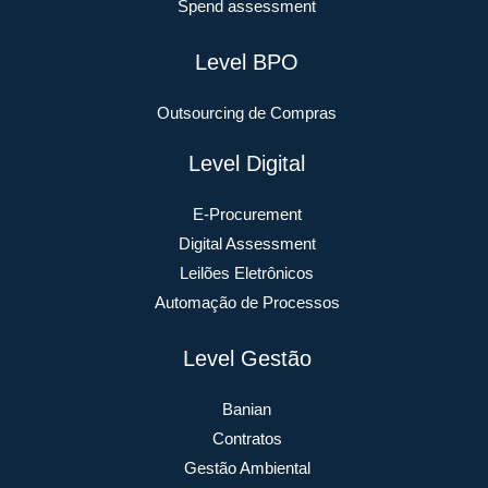
Spend assessment
Level BPO
Outsourcing de Compras
Level Digital
E-Procurement
Digital Assessment
Leilões Eletrônicos
Automação de Processos
Level Gestão
Banian
Contratos
Gestão Ambiental