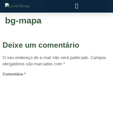
bg-mapa
Deixe um comentário
O seu endereço de e-mail não será publicado.
Campos
obrigatórios são marcados com
*
Comentário
*