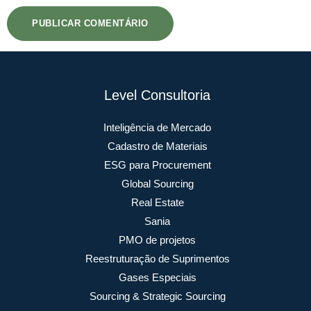
Level Consultoria
Inteligência de Mercado
Cadastro de Materiais
ESG para Procurement
Global Sourcing
Real Estate
Sania
PMO de projetos
Reestruturação de Suprimentos
Gases Especiais
Sourcing & Strategic Sourcing