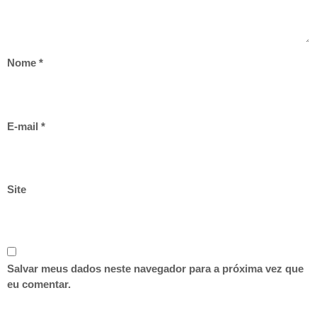
Nome
*
E-mail
*
Site
Salvar meus dados neste navegador para a próxima vez que
eu comentar.