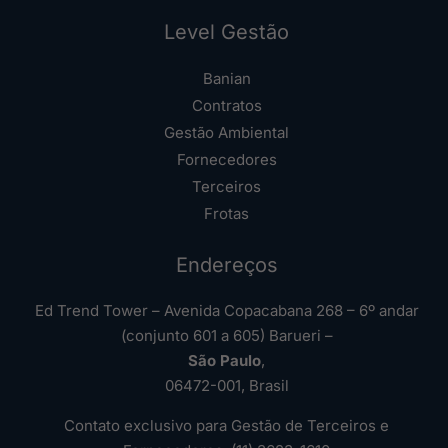
Level Gestão
Banian
Contratos
Gestão Ambiental
Fornecedores
Terceiros
Frotas
Endereços
Ed Trend Tower – Avenida Copacabana 268 – 6º andar
(conjunto 601 a 605) Barueri –
São Paulo
,
06472-001, Brasil
Contato exclusivo para Gestão de Terceiros e