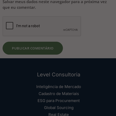
Salvar meus dados neste navegador para a próxima vez
que eu comentar.
Level Consultoria
Inteligência de Mercado
Cadastro de Materiais
ESG para Procurement
Global Sourcing
Real Estate