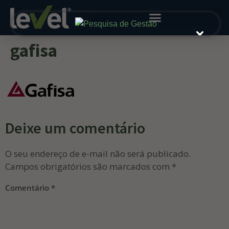
gafisa
Deixe um comentário
O seu endereço de e-mail não será publicado.
Campos obrigatórios são marcados com
*
Comentário
*