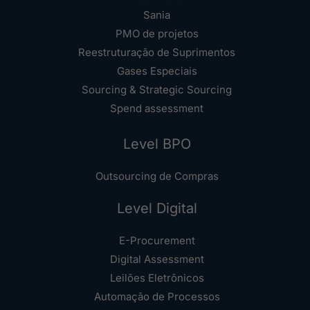
Sania
PMO de projetos
Reestruturação de Suprimentos
Gases Especiais
Sourcing & Strategic Sourcing
Spend assessment
Level BPO
Outsourcing de Compras
Level Digital
E-Procurement
Digital Assessment
Leilões Eletrônicos
Automação de Processos