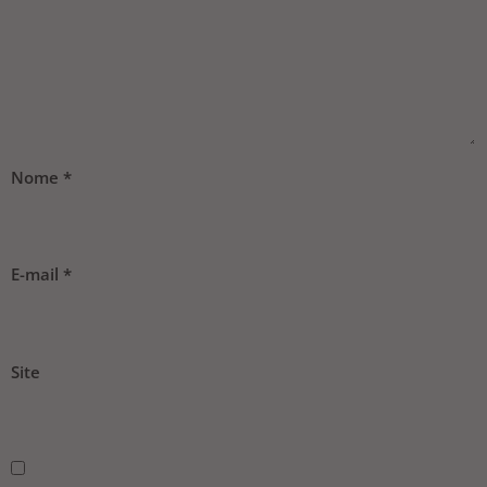
Nome
*
E-mail
*
Site