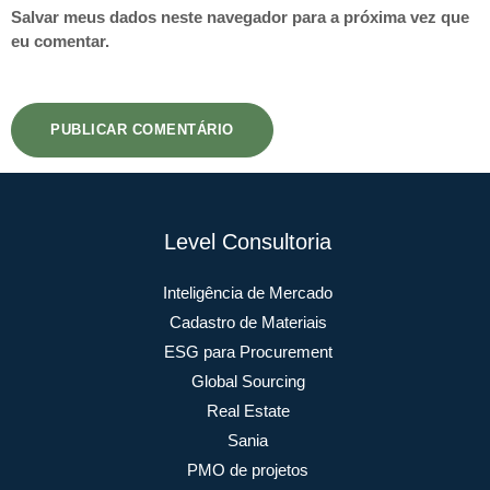
Salvar meus dados neste navegador para a próxima vez que
eu comentar.
Level Consultoria
Inteligência de Mercado
Cadastro de Materiais
ESG para Procurement
Global Sourcing
Real Estate
Sania
PMO de projetos