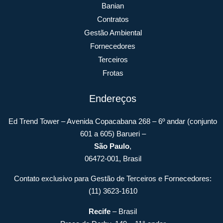
Banian
Contratos
Gestão Ambiental
Fornecedores
Terceiros
Frotas
Endereços
Ed Trend Tower – Avenida Copacabana 268 – 6º andar (conjunto
601 a 605) Barueri –
São Paulo
,
06472-001, Brasil
Contato exclusivo para Gestão de Terceiros e Fornecedores:
(11) 3623-1610
Recife
– Brasil