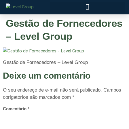
Gestão de Fornecedores
– Level Group
Gestão de Fornecedores – Level Group
Deixe um comentário
O seu endereço de e-mail não será publicado.
Campos
obrigatórios são marcados com
*
Comentário
*