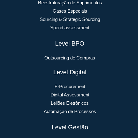
Reestruturação de Suprimentos
Gases Especiais
Sourcing & Strategic Sourcing
Spend assessment
Level BPO
Outsourcing de Compras
Level Digital
E-Procurement
Digital Assessment
Leilões Eletrônicos
Automação de Processos
Level Gestão