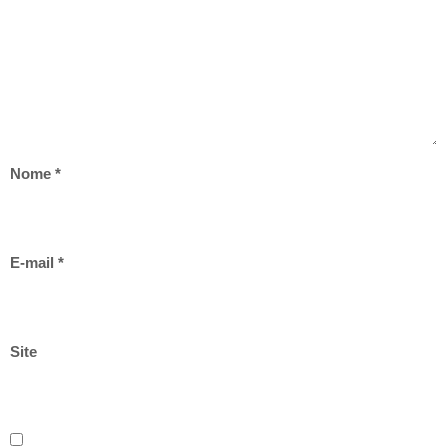
Nome
*
E-mail
*
Site