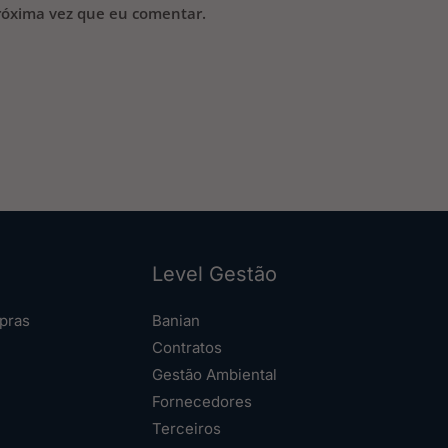
róxima vez que eu comentar.
Level Gestão
pras
Banian
Contratos
Gestão Ambiental
Fornecedores
Terceiros