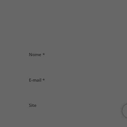
Nome
*
E-mail
*
Site