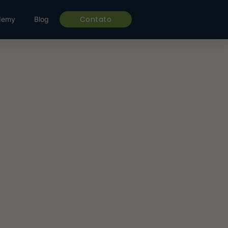
Contato
demy
Blog