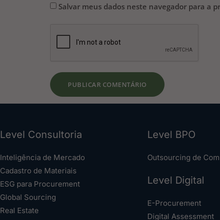
Salvar meus dados neste navegador para a p
Level Consultoria
Level BPO
Inteligência de Mercado
Outsourcing de Com
Cadastro de Materiais
Level Digital
ESG para Procurement
Global Sourcing
E-Procurement
Real Estate
Digital Assessment