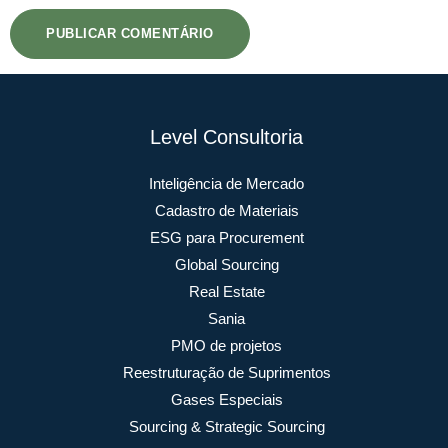
Level Consultoria
Inteligência de Mercado
Cadastro de Materiais
ESG para Procurement
Global Sourcing
Real Estate
Sania
PMO de projetos
Reestruturação de Suprimentos
Gases Especiais
Sourcing & Strategic Sourcing