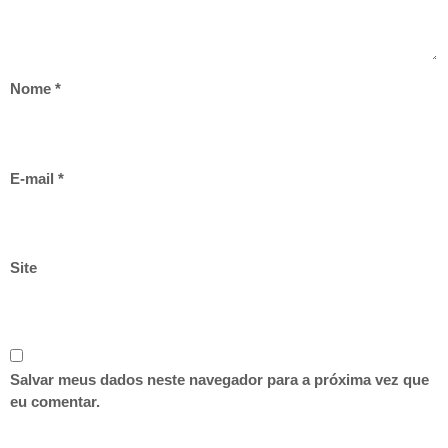
Nome
*
E-mail
*
Site
Salvar meus dados neste navegador para a próxima vez que
eu comentar.