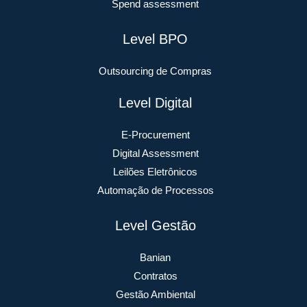
Spend assessment
Level BPO
Outsourcing de Compras
Level Digital
E-Procurement
Digital Assessment
Leilões Eletrônicos
Automação de Processos
Level Gestão
Banian
Contratos
Gestão Ambiental