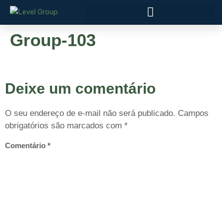
Group-103
Deixe um comentário
O seu endereço de e-mail não será publicado.
Campos
obrigatórios são marcados com
*
Comentário
*