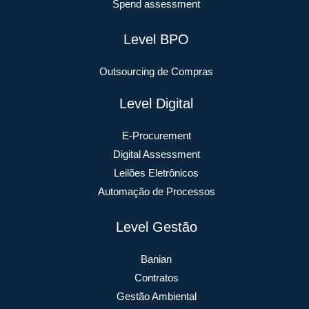
Spend assessment
Level BPO
Outsourcing de Compras
Level Digital
E-Procurement
Digital Assessment
Leilões Eletrônicos
Automação de Processos
Level Gestão
Banian
Contratos
Gestão Ambiental