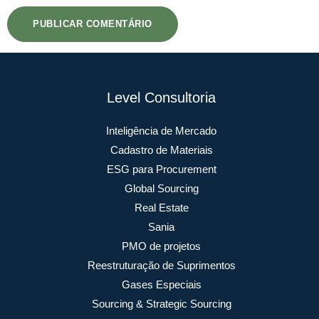
Level Consultoria
Inteligência de Mercado
Cadastro de Materiais
ESG para Procurement
Global Sourcing
Real Estate
Sania
PMO de projetos
Reestruturação de Suprimentos
Gases Especiais
Sourcing & Strategic Sourcing