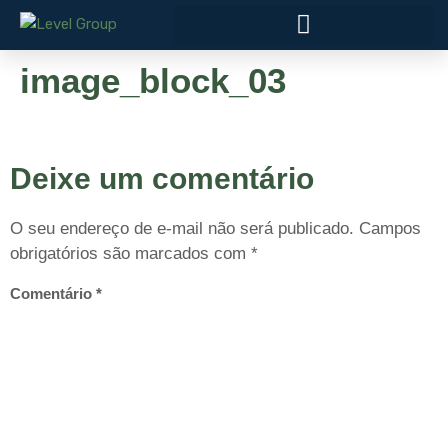
image_block_03
Deixe um comentário
O seu endereço de e-mail não será publicado.
Campos
obrigatórios são marcados com
*
Comentário
*