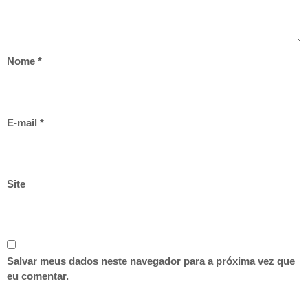
Nome
*
E-mail
*
Site
Salvar meus dados neste navegador para a próxima vez que
eu comentar.