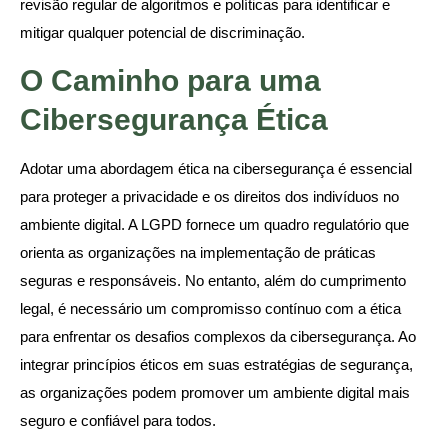
revisão regular de algoritmos e políticas para identificar e
mitigar qualquer potencial de discriminação.
O Caminho para uma
Cibersegurança Ética
Adotar uma abordagem ética na cibersegurança é essencial
para proteger a privacidade e os direitos dos indivíduos no
ambiente digital. A LGPD fornece um quadro regulatório que
orienta as organizações na implementação de práticas
seguras e responsáveis. No entanto, além do cumprimento
legal, é necessário um compromisso contínuo com a ética
para enfrentar os desafios complexos da cibersegurança. Ao
integrar princípios éticos em suas estratégias de segurança,
as organizações podem promover um ambiente digital mais
seguro e confiável para todos.