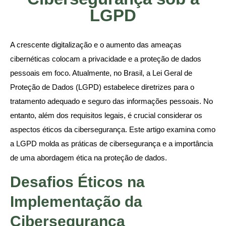
LGPD
A crescente digitalização e o aumento das ameaças
cibernéticas colocam a privacidade e a proteção de dados
pessoais em foco. Atualmente, no Brasil, a Lei Geral de
Proteção de Dados (LGPD) estabelece diretrizes para o
tratamento adequado e seguro das informações pessoais. No
entanto, além dos requisitos legais, é crucial considerar os
aspectos éticos da cibersegurança. Este artigo examina como
a LGPD molda as práticas de cibersegurança e a importância
de uma abordagem ética na proteção de dados.
Desafios Éticos na
Implementação da
Cibersegurança