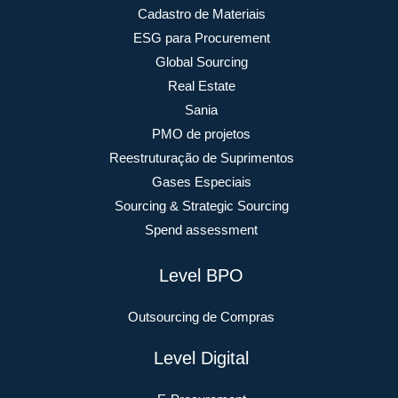
Cadastro de Materiais
ESG para Procurement
Global Sourcing
Real Estate
Sania
PMO de projetos
Reestruturação de Suprimentos
Gases Especiais
Sourcing & Strategic Sourcing
Spend assessment
Level BPO
Outsourcing de Compras
Level Digital