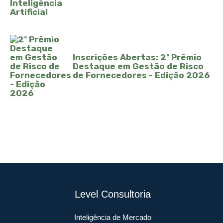
Inscrições Abertas: 2º Prêmio
Destaque em Gestão de Risco
de Fornecedores - Edição 2026
Level Consultoria
Inteligência de Mercado