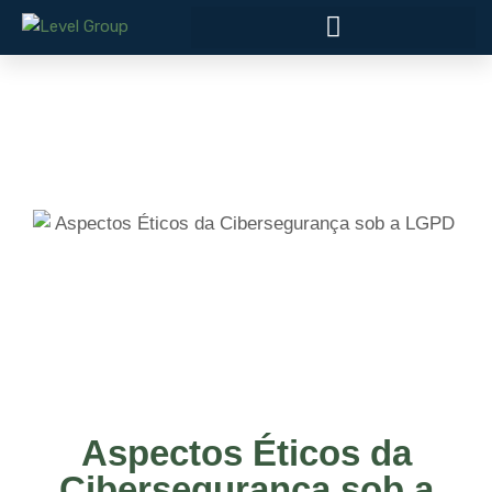
Aspectos Éticos da
Cibersegurança sob a