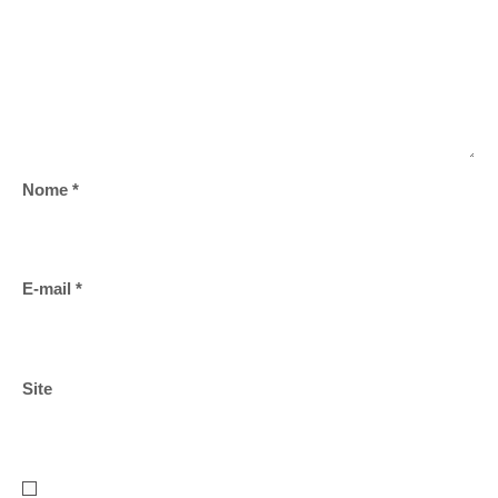
Nome
*
E-mail
*
Site