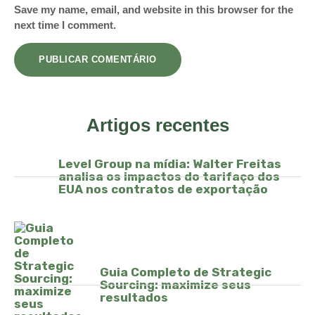
Save my name, email, and website in this browser for the
next time I comment.
Artigos recentes
Level Group na mídia: Walter Freitas
analisa os impactos do tarifaço dos
EUA nos contratos de exportação
Guia Completo de Strategic
Sourcing: maximize seus
resultados