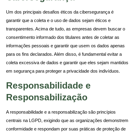
Um dos principais desafios éticos da cibersegurança é
garantir que a coleta e o uso de dados sejam éticos e
transparentes. Acima de tudo, as empresas devem buscar o
consentimento informado dos titulares antes de coletar as
informações pessoais e garantir que usem os dados apenas
para os fins declarados. Além disso, é fundamental evitar a
coleta excessiva de dados e garantir que eles sejam mantidos
em segurança para proteger a privacidade dos indivíduos.
Responsabilidade e
Responsabilização
A responsabilidade e a responsabilização são princípios
centrais na LGPD, exigindo que as organizações demonstrem
conformidade e respondam por suas práticas de proteção de