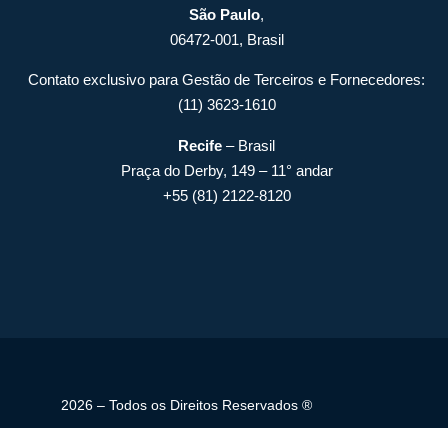
São Paulo
,
06472-001, Brasil
Contato exclusivo para Gestão de Terceiros e Fornecedores:
(11) 3623-1610
Recife
– Brasil
Praça do Derby, 149 – 11° andar
+55 (81) 2122-8120
2026 – Todos os Direitos Reservados ®