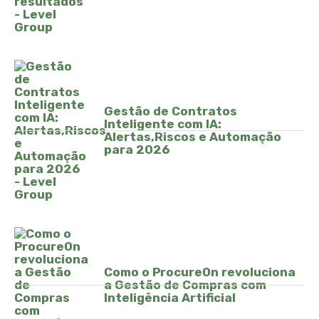
Gestão de Contratos
Inteligente com IA:
Alertas,Riscos e Automação
para 2026
Como o ProcureOn revoluciona
a Gestão de Compras com
Inteligência Artificial