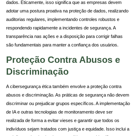
dados. Eticamente, isso significa que as empresas devem
adotar uma postura proativa na proteção de dados, realizando
auditorias regulares, implementando controles robustos e
respondendo rapidamente a incidentes de segurança. A
transparência nas ações e a disposição para corrigir falhas
são fundamentais para manter a confiança dos usuários.
Proteção Contra Abusos e
Discriminação
A cibersegurança ética também envolve a proteção contra
abusos e discriminação. As práticas de segurança não devem
discriminar ou prejudicar grupos específicos. A implementação
de IA e outras tecnologias de monitoramento deve ser
realizada de forma a evitar vieses e garantir que todos os
indivíduos sejam tratados com justiça e equidade. Isso inclui a