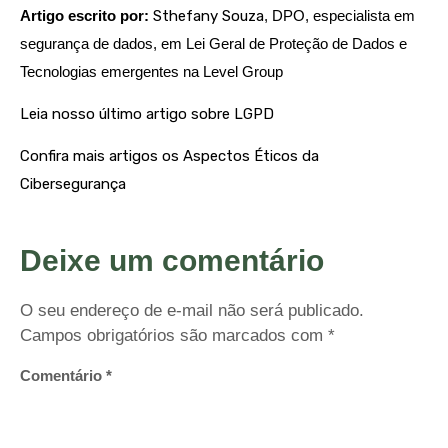
Artigo escrito por:
Sthefany Souza
, DPO, especialista em
segurança de dados, em Lei Geral de Proteção de Dados e
Tecnologias emergentes na Level Group
Leia nosso último artigo sobre LGPD
Confira mais artigos os Aspectos Éticos da
Cibersegurança
Deixe um comentário
O seu endereço de e-mail não será publicado.
Campos obrigatórios são marcados com
*
Comentário
*