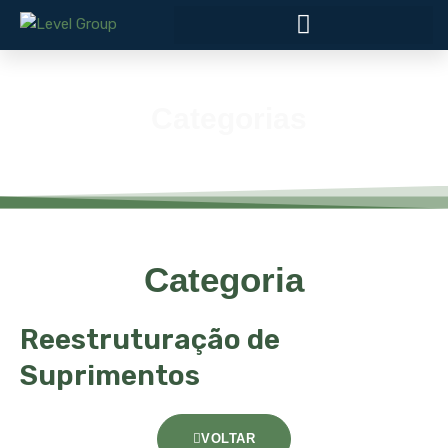
Categorias
Categoria
Reestruturação de
Suprimentos
VOLTAR