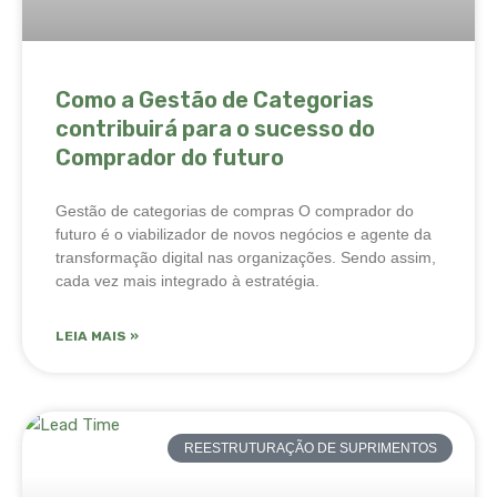
Como a Gestão de Categorias
contribuirá para o sucesso do
Comprador do futuro
Gestão de categorias de compras O comprador do
futuro é o viabilizador de novos negócios e agente da
transformação digital nas organizações. Sendo assim,
cada vez mais integrado à estratégia.
LEIA MAIS »
REESTRUTURAÇÃO DE SUPRIMENTOS