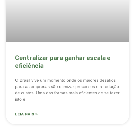
Centralizar para ganhar escala e
eficiência
O Brasil vive um momento onde os maiores desafios
para as empresas são otimizar processos e a redução
de custos. Uma das formas mais eficientes de se fazer
isto é
LEIA MAIS »