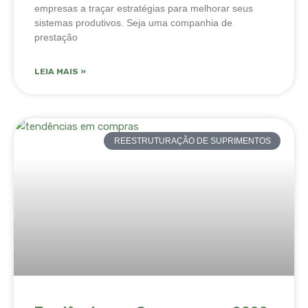
empresas a traçar estratégias para melhorar seus
sistemas produtivos. Seja uma companhia de
prestação
LEIA MAIS »
REESTRUTURAÇÃO DE SUPRIMENTOS