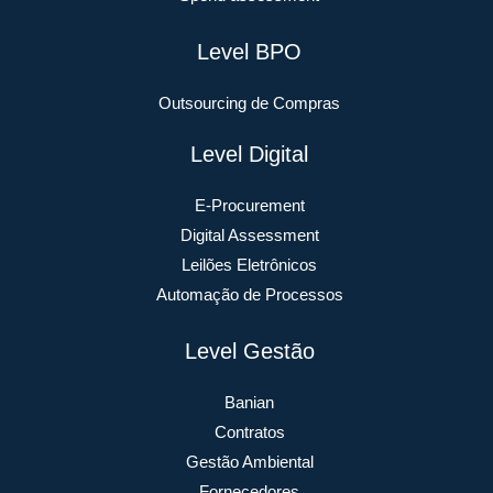
Level BPO
Outsourcing de Compras
Level Digital
E-Procurement
Digital Assessment
Leilões Eletrônicos
Automação de Processos
Level Gestão
Banian
Contratos
Gestão Ambiental
Fornecedores