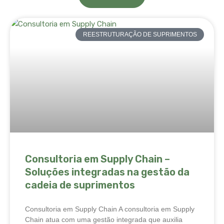
REESTRUTURAÇÃO DE SUPRIMENTOS
Consultoria em Supply Chain –
Soluções integradas na gestão da
cadeia de suprimentos
Consultoria em Supply Chain A consultoria em Supply
Chain atua com uma gestão integrada que auxilia