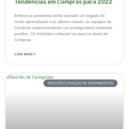
Tendências em Compras para 2022
Embora a pandemia tenha deixado um legado de
muito aprendizado nos últimos meses, as equipes de
Compras experimentaram um protagonismo bastante
positivo. Os holofotes voltaram-se para os times de
Compras
LEIA MAIS »
REESTRUTURAÇÃO DE SUPRIMENTOS