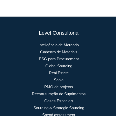
Level Consultoria
Inteligência de Mercado
Cadastro de Materiais
ESG para Procurement
Global Sourcing
Real Estate
Sania
PMO de projetos
Reestruturação de Suprimentos
Gases Especiais
Sourcing & Strategic Sourcing
Spend assessment