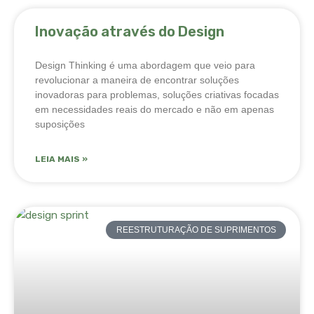
Inovação através do Design
Design Thinking é uma abordagem que veio para
revolucionar a maneira de encontrar soluções
inovadoras para problemas, soluções criativas focadas
em necessidades reais do mercado e não em apenas
suposições
LEIA MAIS »
REESTRUTURAÇÃO DE SUPRIMENTOS