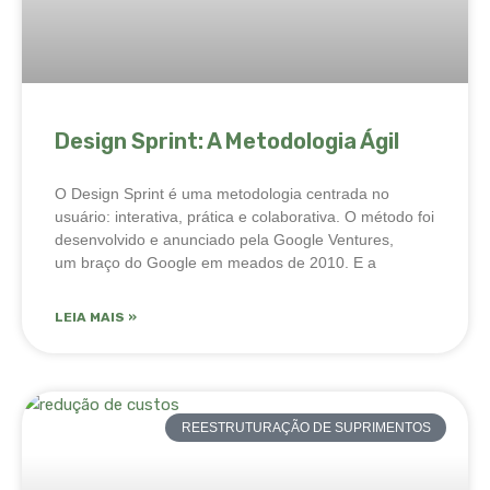
Design Sprint: A Metodologia Ágil
O Design Sprint é uma metodologia centrada no
usuário: interativa, prática e colaborativa. O método foi
desenvolvido e anunciado pela Google Ventures,
um braço do Google em meados de 2010. E a
LEIA MAIS »
REESTRUTURAÇÃO DE SUPRIMENTOS