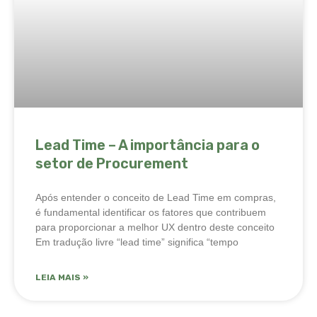
Lead Time – A importância para o
setor de Procurement
Após entender o conceito de Lead Time em compras,
é fundamental identificar os fatores que contribuem
para proporcionar a melhor UX dentro deste conceito
Em tradução livre “lead time” significa “tempo
LEIA MAIS »