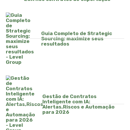
Guia Completo de Strategic
Sourcing: maximize seus
resultados
Gestão de Contratos
Inteligente com IA:
Alertas,Riscos e Automação
para 2026