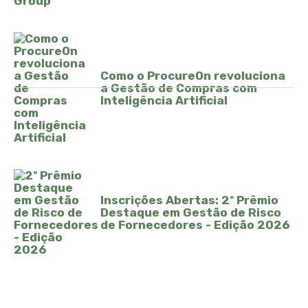
Como o ProcureOn revoluciona
a Gestão de Compras com
Inteligência Artificial
Inscrições Abertas: 2º Prêmio
Destaque em Gestão de Risco
de Fornecedores - Edição 2026