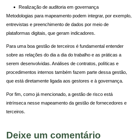
Realização de auditoria em governança
Metodologias para mapeamento podem integrar, por exemplo,
entrevistas e preenchimento de dados por meio de
plataformas digitais, que geram indicadores.
Para uma boa gestão de terceiros é fundamental entender
sobre as relações do dia a dia do trabalho e as práticas a
serem desenvolvidas. Análises de contratos, políticas e
procedimentos internos também fazem parte dessa gestão,
que está diretamente ligada aos gestores e à governança.
Por fim, como já mencionado, a gestão de risco está
intrínseca nesse mapeamento da gestão de fornecedores e
terceiros.
Deixe um comentário