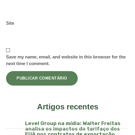
Site
Save my name, email, and website in this browser for the
next time I comment.
Artigos recentes
Level Group na mídia: Walter Freitas
analisa os impactos do tarifaço dos
EUA nos contratos de exportação