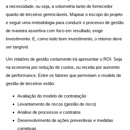
a necessidade, ou seja, a volumetria tanto de fornecedor
quanto de terceiros gerenciáveis. Mapear o escopo do projeto
e seguir uma metodologia para conduzir o processo de gestão
de maneira assertiva com foco em resultado, exige
investimento. E, como todo bom investimento, o retorno deve
ser tangível.
Um relatório de gestão certamente irá apresentar o ROI. Seja
na economia por redução de custos, ou receita por aumento
de performance. Entre os fatores que permeiam o modelo de
gestão de terceiros estão:
Avaliação do modelo de contratação
Levantamento de riscos (gestão de risco)
Análise de processos e contratos
Desenvolvimento de ações preventivas e medidas
corretivas