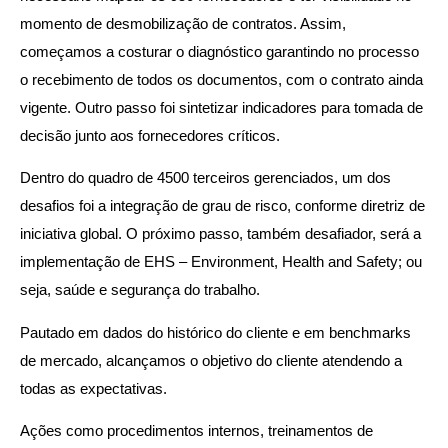
momento de desmobilização de contratos. Assim,
começamos a costurar o diagnóstico garantindo no processo
o recebimento de todos os documentos, com o contrato ainda
vigente. Outro passo foi sintetizar indicadores para tomada de
decisão junto aos fornecedores críticos.
Dentro do quadro de 4500 terceiros gerenciados, um dos
desafios foi a integração de grau de risco, conforme diretriz de
iniciativa global. O próximo passo, também desafiador, será a
implementação de EHS – Environment, Health and Safety; ou
seja, saúde e segurança do trabalho.
Pautado em dados do histórico do cliente e em benchmarks
de mercado, alcançamos o objetivo do cliente atendendo a
todas as expectativas.
Ações como procedimentos internos, treinamentos de