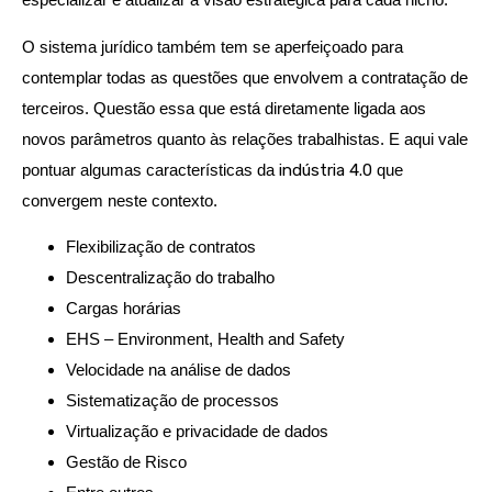
O sistema jurídico também tem se aperfeiçoado para
contemplar todas as questões que envolvem a contratação de
terceiros. Questão essa que está diretamente ligada aos
novos parâmetros quanto às relações trabalhistas. E aqui vale
pontuar algumas características da
indústria 4.0
que
convergem neste contexto.
Flexibilização de contratos
Descentralização do trabalho
Cargas horárias
EHS – Environment, Health and Safety
Velocidade na análise de dados
Sistematização de processos
Virtualização e privacidade de dados
Gestão de Risco