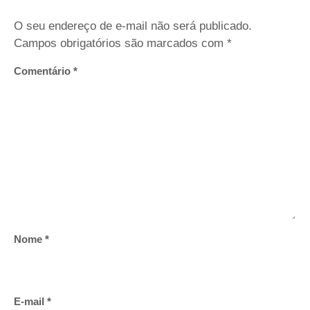
O seu endereço de e-mail não será publicado.
Campos obrigatórios são marcados com
*
Comentário
*
Nome
*
E-mail
*