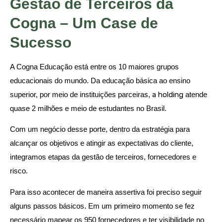
Gestão de Terceiros da
Cogna – Um Case de
Sucesso
A Cogna Educação está entre os 10 maiores grupos
educacionais do mundo. Da educação básica ao ensino
superior, por meio de instituições parceiras,
a holding
atende
quase 2 milhões e meio de estudantes no Brasil.
Com um negócio desse porte, dentro da estratégia para
alcançar os objetivos e atingir as expectativas do cliente,
integramos etapas da gestão de terceiros, fornecedores e
risco.
Para isso acontecer de maneira assertiva foi preciso seguir
alguns passos básicos. Em um primeiro momento se fez
necessário mapear os 950 fornecedores e ter visibilidade no