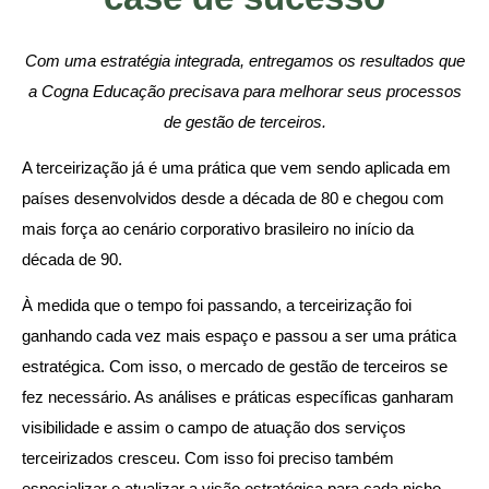
Com uma estratégia integrada, entregamos os resultados que
a Cogna Educação precisava para melhorar seus processos
de gestão de terceiros.
A terceirização já é uma prática que vem sendo aplicada em
países desenvolvidos desde a década de 80 e chegou com
mais força ao cenário corporativo brasileiro no início da
década de 90.
À medida que o tempo foi passando, a terceirização foi
ganhando cada vez mais espaço e passou a ser uma prática
estratégica. Com isso, o mercado de gestão de terceiros se
fez necessário. As análises e práticas específicas ganharam
visibilidade e assim o campo de atuação dos serviços
terceirizados cresceu. Com isso foi preciso também
especializar e atualizar a visão estratégica para cada nicho.