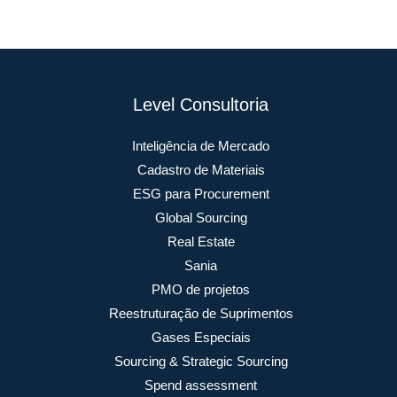
Level Consultoria
Inteligência de Mercado
Cadastro de Materiais
ESG para Procurement
Global Sourcing
Real Estate
Sania
PMO de projetos
Reestruturação de Suprimentos
Gases Especiais
Sourcing & Strategic Sourcing
Spend assessment