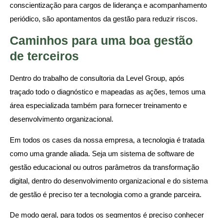
conscientização para cargos de liderança e acompanhamento
periódico, são apontamentos da gestão para reduzir riscos.
Caminhos para uma boa gestão
de terceiros
Dentro do trabalho de consultoria da Level Group, após
traçado todo o diagnóstico e mapeadas as ações, temos uma
área especializada também para fornecer treinamento e
desenvolvimento organizacional.
Em todos os cases da nossa empresa, a tecnologia é tratada
como uma grande aliada. Seja um sistema de software de
gestão educacional ou outros parâmetros da transformação
digital, dentro do desenvolvimento organizacional e do sistema
de gestão é preciso ter a tecnologia como a grande parceira.
De modo geral, para todos os segmentos é preciso conhecer