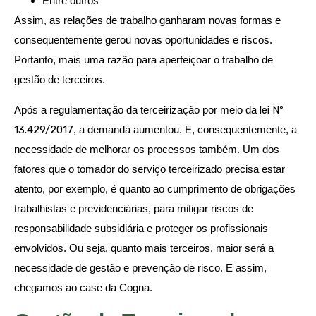
Entre outros
Assim, as relações de trabalho ganharam novas formas e
consequentemente gerou novas oportunidades e riscos.
Portanto, mais uma razão para aperfeiçoar o trabalho de
gestão de terceiros.
Após a regulamentação da terceirização por meio da
lei Nº
13.429/2017
, a demanda aumentou. E, consequentemente, a
necessidade de melhorar os processos também. Um dos
fatores que o tomador do serviço terceirizado precisa estar
atento, por exemplo, é quanto ao cumprimento de obrigações
trabalhistas e previdenciárias, para mitigar riscos de
responsabilidade subsidiária e proteger os profissionais
envolvidos. Ou seja, quanto mais terceiros, maior será a
necessidade de gestão e prevenção de risco. E assim,
chegamos ao case da Cogna.