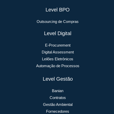
Level BPO
Outsourcing de Compras
Level Digital
E-Procurement
Digital Assessment
Leilões Eletrônicos
Automação de Processos
Level Gestão
Banian
Contratos
Gestão Ambiental
Fornecedores