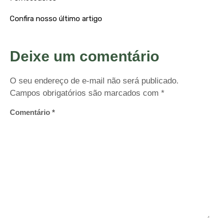
Confira nosso último artigo
Deixe um comentário
O seu endereço de e-mail não será publicado.
Campos obrigatórios são marcados com
*
Comentário
*