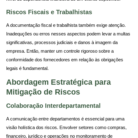
Riscos Fiscais e Trabalhistas
A documentação fiscal e trabalhista também exige atenção.
Inadequções ou erros nesses aspectos podem levar a multas
significativas, processos judiciais e danos à imagem da
empresa. Então, manter um controle rigoroso sobre a
conformidade dos fornecedores em relação às obrigações
legais é fundamental.
Abordagem Estratégica para
Mitigação de Riscos
Colaboração Interdepartamental
A comunicação entre departamentos é essencial para uma
visão holística dos riscos. Envolver setores como compras,
financeiro, jurídico e operações no monitoramento de