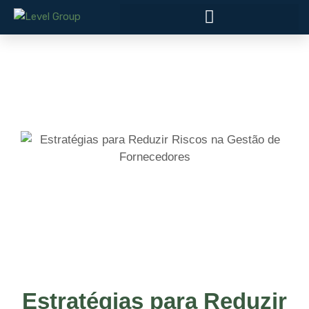
Estratégias para Reduzir