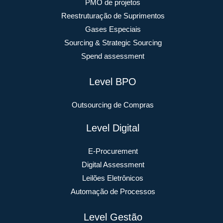
PMO de projetos
Reestruturação de Suprimentos
Gases Especiais
Sourcing & Strategic Sourcing
Spend assessment
Level BPO
Outsourcing de Compras
Level Digital
E-Procurement
Digital Assessment
Leilões Eletrônicos
Automação de Processos
Level Gestão