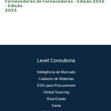
de Fornecedores - Edição 2026
Level Consultoria
Inteligência de Mercado
Cadastro de Materiais
ESG para Procurement
Global Sourcing
Real Estate
Sania