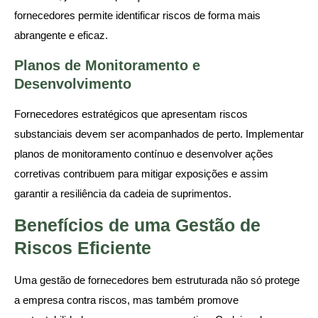
fornecedores permite identificar riscos de forma mais
abrangente e eficaz.
Planos de Monitoramento e
Desenvolvimento
Fornecedores estratégicos que apresentam riscos
substanciais devem ser acompanhados de perto. Implementar
planos de monitoramento contínuo e desenvolver ações
corretivas contribuem para mitigar exposições e assim
garantir a resiliência da cadeia de suprimentos.
Benefícios de uma Gestão de
Riscos Eficiente
Uma gestão de fornecedores bem estruturada não só protege
a empresa contra riscos, mas também promove