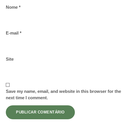
Nome
*
E-mail
*
Site
Save my name, email, and website in this browser for the
next time I comment.