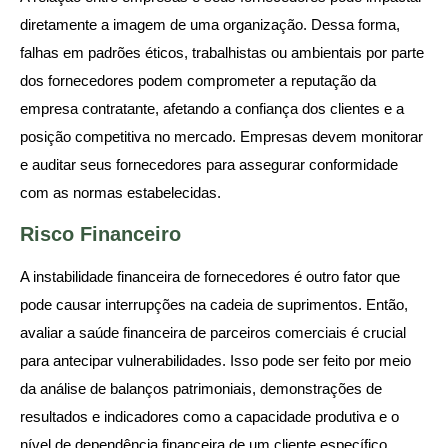
diretamente a imagem de uma organização. Dessa forma,
falhas em padrões éticos, trabalhistas ou ambientais por parte
dos fornecedores podem comprometer a reputação da
empresa contratante, afetando a confiança dos clientes e a
posição competitiva no mercado. Empresas devem monitorar
e auditar seus fornecedores para assegurar conformidade
com as normas estabelecidas.
Risco Financeiro
A instabilidade financeira de fornecedores é outro fator que
pode causar interrupções na cadeia de suprimentos. Então,
avaliar a saúde financeira de parceiros comerciais é crucial
para antecipar vulnerabilidades. Isso pode ser feito por meio
da análise de balanços patrimoniais, demonstrações de
resultados e indicadores como a capacidade produtiva e o
nível de dependência financeira de um cliente específico.