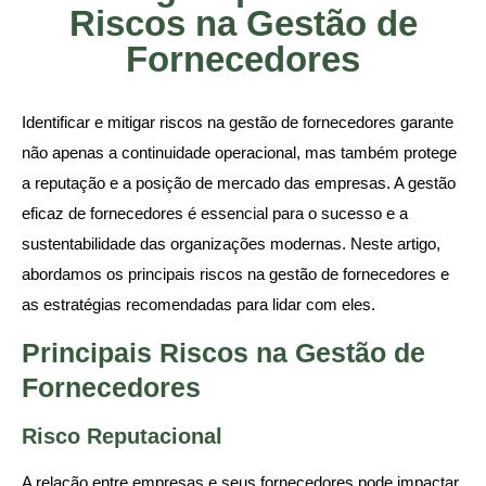
Riscos na Gestão de
Fornecedores
Identificar e mitigar riscos na gestão de fornecedores garante
não apenas a continuidade operacional, mas também protege
a reputação e a posição de mercado das empresas. A gestão
eficaz de fornecedores é essencial para o sucesso e a
sustentabilidade das organizações modernas. Neste artigo,
abordamos os principais riscos na gestão de fornecedores e
as estratégias recomendadas para lidar com eles.
Principais Riscos na Gestão de
Fornecedores
Risco Reputacional
A relação entre empresas e seus fornecedores pode impactar