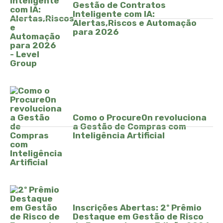
Gestão de Contratos
Inteligente com IA:
Alertas,Riscos e Automação
para 2026
Como o ProcureOn revoluciona
a Gestão de Compras com
Inteligência Artificial
Inscrições Abertas: 2º Prêmio
Destaque em Gestão de Risco