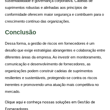
sustentabilidade e governança corporativa. Cadeias de
suprimentos robustas e alinhadas aos princípios de
conformidade oferecem maior segurança e contribuem para o
crescimento contínuo das organizações.
Conclusão
Dessa forma, a gestão de riscos em fornecedores é um
desafio que exige estratégias abrangentes e colaboração entre
diferentes áreas da empresa. Ao investir em monitoramento,
comunicação e desenvolvimento de fornecedores, as
organizações podem construir cadeias de suprimentos
resilientes e sustentáveis, protegendo-se contra os riscos
inerentes e promovendo uma atuação mais competitiva no
mercado.
Clique aqui e conheça nossas soluções em Gestão de
Fornecedores