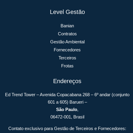
Level Gestão
Banian
Contratos
Gestão Ambiental
Fornecedores
Terceiros
Frotas
Endereços
Ed Trend Tower – Avenida Copacabana 268 – 6º andar (conjunto
601 a 605) Barueri –
São Paulo
,
06472-001, Brasil
Contato exclusivo para Gestão de Terceiros e Fornecedores: