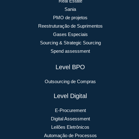
Real Estate
Sania
PMO de projetos
Reestruturação de Suprimentos
Gases Especiais
Sourcing & Strategic Sourcing
Spend assessment
Level BPO
Outsourcing de Compras
Level Digital
E-Procurement
Digital Assessment
Leilões Eletrônicos
Automação de Processos