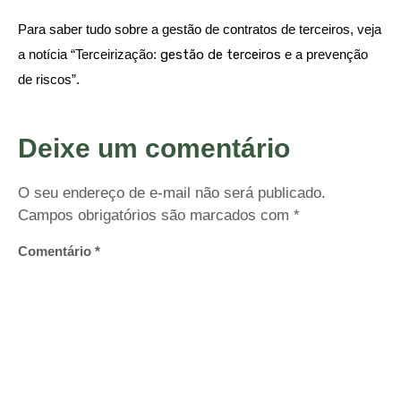
Para saber tudo sobre a gestão de contratos de terceiros, veja
a notícia “Terceirização:
gestão de terceiros
e a prevenção
de riscos”.
Deixe um comentário
O seu endereço de e-mail não será publicado.
Campos obrigatórios são marcados com
*
Comentário
*