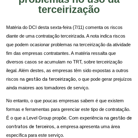
terceirização
Matéria do DCI desta sexta-feira (7/11) comenta os riscos
diante de uma contratação terceirizada. A nota indica riscos
que podem ocasionar problemas na terceirização da atividade
fim das empresas contratantes. A matéria ressalta que
diversos casos se acumulam no TRT, sobre terceirização
ilegal. Além destes, as empresas têm sido expostas a outros
riscos na
gestão da terceirização
, o que pode gerar prejuízos
ainda maiores aos tomadores de serviço.
No entanto, o que poucas empresas sabem é que existem
formas e ferramentas para gerenciar este tipo de contratação.
É o que a Level Group propõe. Com experiência na
gestão de
contratos de terceiros
, a empresa apresenta uma área
específica para este serviço.