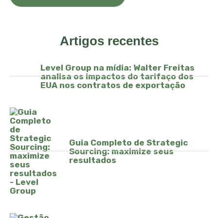
Artigos recentes
Level Group na mídia: Walter Freitas
analisa os impactos do tarifaço dos
EUA nos contratos de exportação
Guia Completo de Strategic
Sourcing: maximize seus
resultados