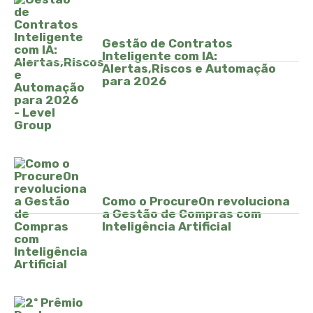
Gestão de Contratos
Inteligente com IA:
Alertas,Riscos e Automação
para 2026
Como o ProcureOn revoluciona
a Gestão de Compras com
Inteligência Artificial