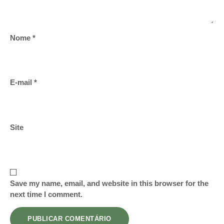
Nome
*
E-mail
*
Site
Save my name, email, and website in this browser for the
next time I comment.