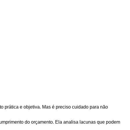
to prática e objetiva. Mas é preciso cuidado para não
 cumprimento do orçamento. Ela analisa lacunas que podem