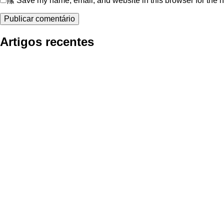
Save my name, email, and website in this browser for the 
Artigos recentes