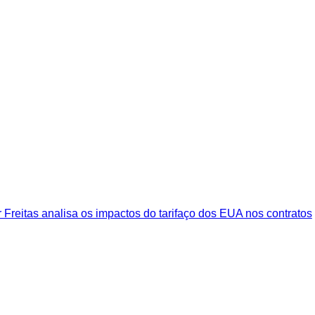
 Freitas analisa os impactos do tarifaço dos EUA nos contratos