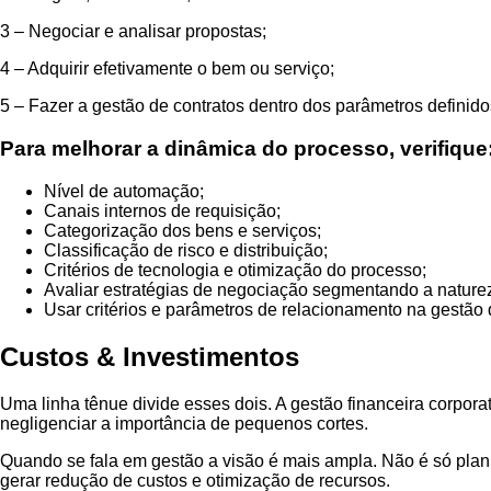
3 – Negociar e analisar propostas;
4 – Adquirir efetivamente o bem ou serviço;
5 – Fazer a gestão de contratos dentro dos parâmetros definid
Para melhorar a dinâmica do processo, verifique
Nível de automação;
Canais internos de requisição;
Categorização dos bens e serviços;
Classificação de risco e distribuição;
Critérios de tecnologia e otimização do processo;
Avaliar estratégias de negociação segmentando a nature
Usar critérios e parâmetros de relacionamento na gestão 
Custos & Investimentos
Uma linha tênue divide esses dois. A gestão financeira corpora
negligenciar a importância de pequenos cortes.
Quando se fala em gestão a visão é mais ampla. Não é só plan
gerar redução de custos e otimização de recursos.