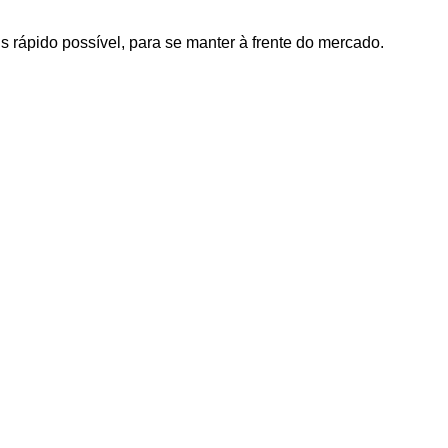
s rápido possível, para se manter à frente do mercado.