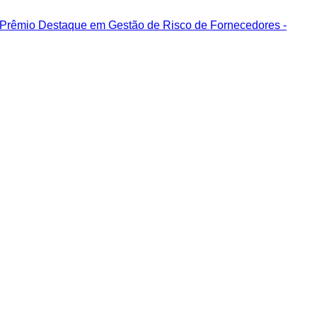
º Prêmio Destaque em Gestão de Risco de Fornecedores -