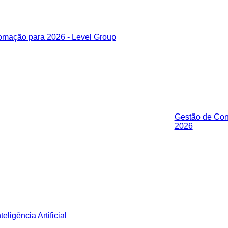
Gestão de Cont
2026