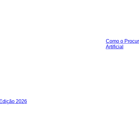
Como o Procur
Artificial