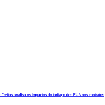
 Freitas analisa os impactos do tarifaço dos EUA nos contratos