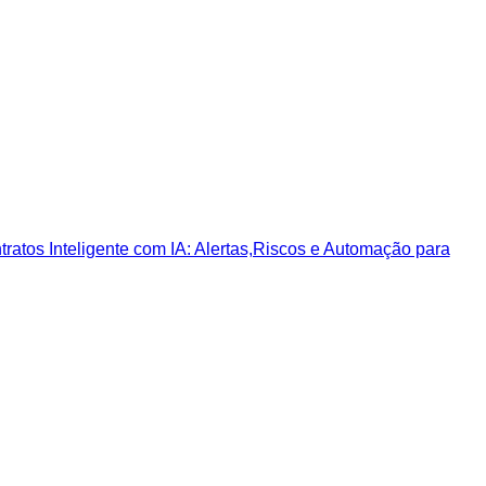
ratos Inteligente com IA: Alertas,Riscos e Automação para