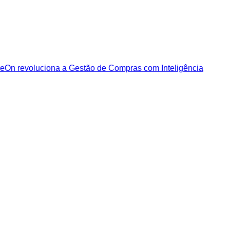
eOn revoluciona a Gestão de Compras com Inteligência