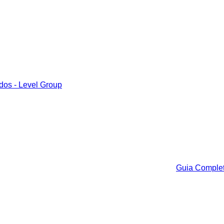
Guia Complet