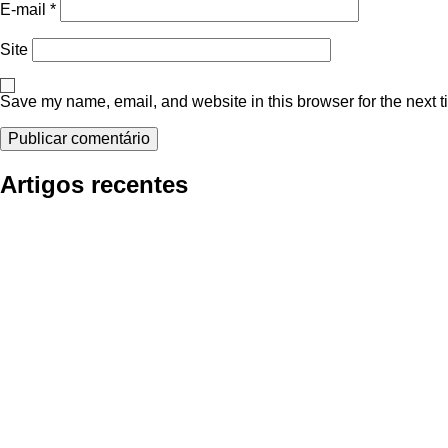
E-mail
*
Site
Save my name, email, and website in this browser for the next 
Artigos recentes