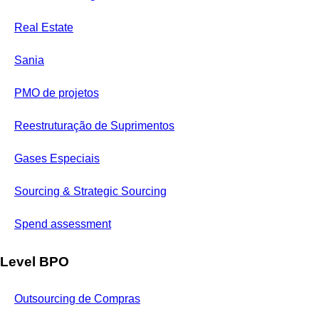
Real Estate
Sania
PMO de projetos
Reestruturação de Suprimentos
Gases Especiais
Sourcing & Strategic Sourcing
Spend assessment
Level BPO
Outsourcing de Compras