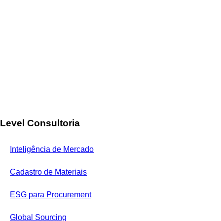
Level Consultoria
Inteligência de Mercado
Cadastro de Materiais
ESG para Procurement
Global Sourcing