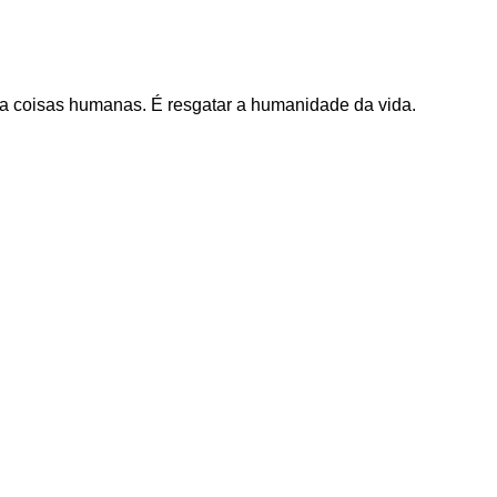
a coisas humanas. É resgatar a humanidade da vida.