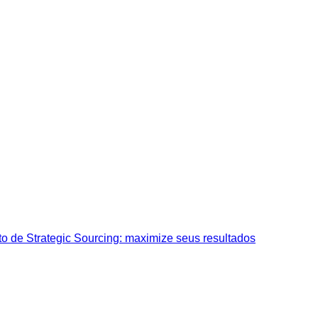
o de Strategic Sourcing: maximize seus resultados