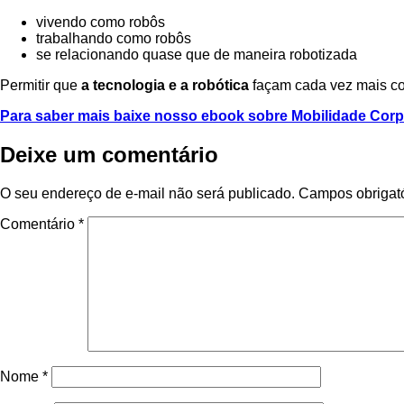
vivendo como robôs
trabalhando como robôs
se relacionando quase que de maneira robotizada
Permitir que
a tecnologia e a robótica
façam cada vez mais co
Para saber mais baixe nosso ebook sobre Mobilidade Corpo
Deixe um comentário
O seu endereço de e-mail não será publicado.
Campos obrigat
Comentário
*
Nome
*