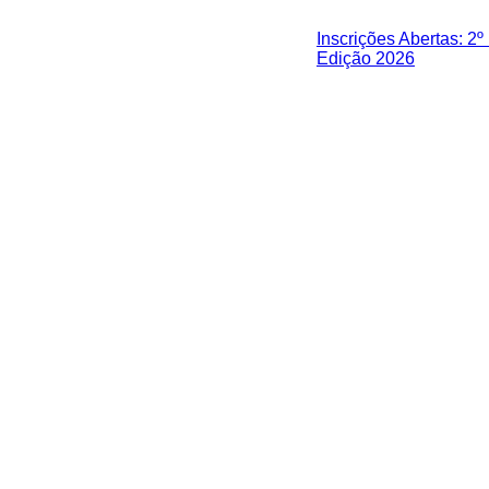
Inscrições Abertas: 2
Edição 2026