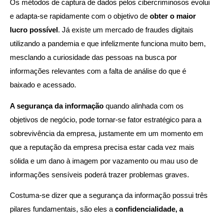
Os métodos de captura de dados pelos cibercriminosos evolui
e adapta-se rapidamente com o objetivo de
obter o maior
lucro possível
. Já existe um mercado de fraudes digitais
utilizando a pandemia e que infelizmente funciona muito bem,
mesclando a curiosidade das pessoas na busca por
informações relevantes com a falta de análise do que é
baixado e acessado.
A segurança da informação
quando alinhada com os
objetivos de negócio, pode tornar-se fator estratégico para a
sobrevivência da empresa, justamente em um momento em
que a reputação da empresa precisa estar cada vez mais
sólida e um dano à imagem por vazamento ou mau uso de
informações sensíveis poderá trazer problemas graves.
Costuma-se dizer que a segurança da informação possui três
pilares fundamentais, são eles a
confidencialidade, a