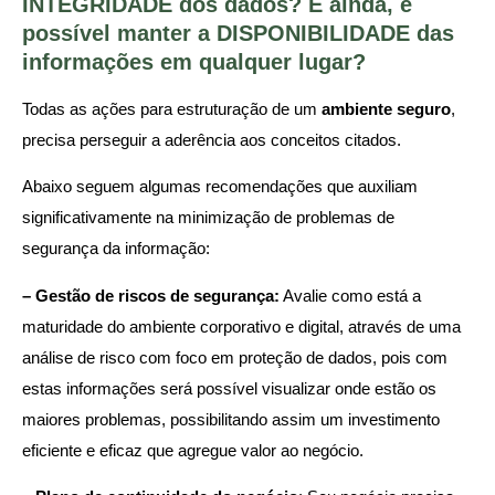
INTEGRIDADE dos dados? E ainda, é
possível manter a DISPONIBILIDADE das
informações em qualquer lugar?
Todas as ações para estruturação de um
ambiente seguro
,
precisa perseguir a aderência aos conceitos citados.
Abaixo seguem algumas recomendações que auxiliam
significativamente na minimização de problemas de
segurança da informação:
– Gestão de riscos de segurança:
Avalie como está a
maturidade do ambiente corporativo e digital, através de uma
análise de risco com foco em proteção de dados, pois com
estas informações será possível visualizar onde estão os
maiores problemas, possibilitando assim um investimento
eficiente e eficaz que agregue valor ao negócio.