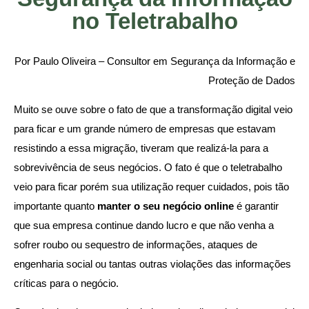
no Teletrabalho
Por Paulo Oliveira – Consultor em Segurança da Informação e
Proteção de Dados
Muito se ouve sobre o fato de que a transformação digital veio
para ficar e um grande número de empresas que estavam
resistindo a essa migração, tiveram que realizá-la para a
sobrevivência de seus negócios. O fato é que o teletrabalho
veio para ficar porém sua utilização requer cuidados, pois tão
importante quanto
manter o seu negócio online
é garantir
que sua empresa continue dando lucro e que não venha a
sofrer roubo ou sequestro de informações, ataques de
engenharia social ou tantas outras violações das informações
críticas para o negócio.