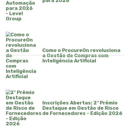
para 2026
Como o ProcureOn revoluciona
a Gestão de Compras com
Inteligência Artificial
Inscrições Abertas: 2º Prêmio
Destaque em Gestão de Risco
de Fornecedores - Edição 2026