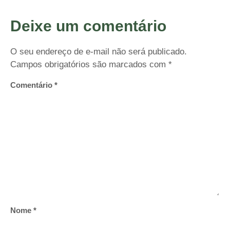
Deixe um comentário
O seu endereço de e-mail não será publicado.
Campos obrigatórios são marcados com
*
Comentário
*
Nome
*