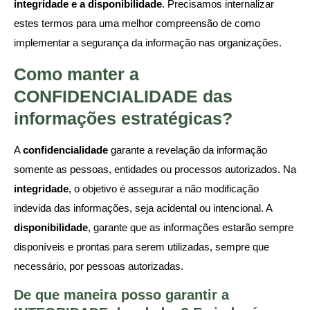
integridade e a disponibilidade
. Precisamos internalizar
estes termos para uma melhor compreensão de como
implementar a segurança da informação nas organizações.
Como manter a
CONFIDENCIALIDADE das
informações estratégicas?
A
confidencialidade
garante a revelação da informação
somente as pessoas, entidades ou processos autorizados. Na
integridade
, o objetivo é assegurar a não modificação
indevida das informações, seja acidental ou intencional. A
disponibilidade
, garante que as informações estarão sempre
disponíveis e prontas para serem utilizadas, sempre que
necessário, por pessoas autorizadas.
De que maneira posso garantir a