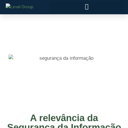
A relevância da
Segurança da Informação