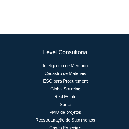
Level Consultoria
Inteligência de Mercado
Cadastro de Materiais
ESG para Procurement
Global Sourcing
Real Estate
Sania
PMO de projetos
Reestruturação de Suprimentos
Gases Especiais