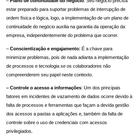
–
Plano de continuidade do negócio
: Seu negócio precisa
estar preparado para suportar problemas de interrupção de
ordem física e lógica, logo, a implementação de um plano de
continuidade do negócio auxilia na garantia da operação da
empresa, independentemente do problema que ocorrer.
–
Conscientização e engajamento:
É a chave para
minimizar problemas, pois de nada adianta a implementação
de processos e tecnologia se os colaboradores não
compreenderem seu papel neste contexto.
– Controle o acesso a informações
: Um dos principais
fatores em incidentes de vazamento de dados ocorre devido à
falta de processos e ferramentas que façam a devida gestão
dos acessos a pastas a aplicações e, também da falta de
controle sobre o uso de credenciais com acessos
privilegiados.