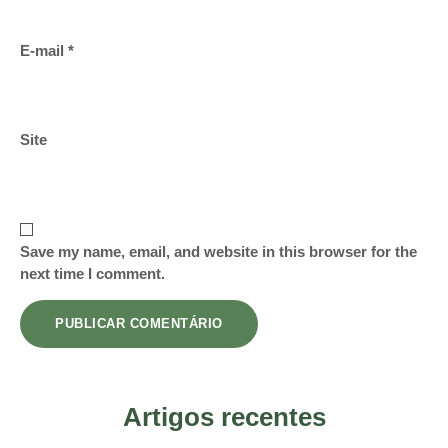
E-mail
*
Site
Save my name, email, and website in this browser for the
next time I comment.
Artigos recentes