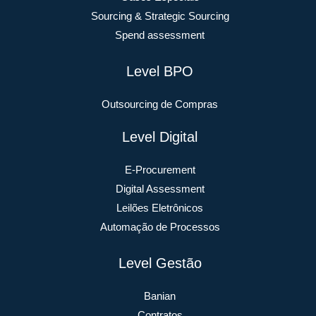
Sourcing & Strategic Sourcing
Spend assessment
Level BPO
Outsourcing de Compras
Level Digital
E-Procurement
Digital Assessment
Leilões Eletrônicos
Automação de Processos
Level Gestão
Banian
Contratos