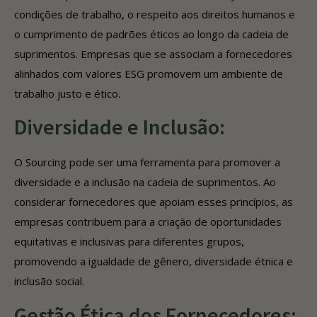
condições de trabalho, o respeito aos direitos humanos e
o cumprimento de padrões éticos ao longo da cadeia de
suprimentos. Empresas que se associam a fornecedores
alinhados com valores ESG promovem um ambiente de
trabalho justo e ético.
Diversidade e Inclusão:
O Sourcing pode ser uma ferramenta para promover a
diversidade e a inclusão na cadeia de suprimentos. Ao
considerar fornecedores que apoiam esses princípios, as
empresas contribuem para a criação de oportunidades
equitativas e inclusivas para diferentes grupos,
promovendo a igualdade de gênero, diversidade étnica e
inclusão social.
Gestão Ética dos Fornecedores: