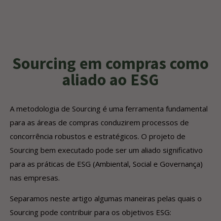
Sourcing em compras como
aliado ao ESG
A metodologia de Sourcing é uma ferramenta fundamental
para as áreas de compras conduzirem processos de
concorrência robustos e estratégicos. O projeto de
Sourcing bem executado pode ser um aliado significativo
para as práticas de ESG (Ambiental, Social e Governança)
nas empresas.
Separamos neste artigo algumas maneiras pelas quais o
Sourcing pode contribuir para os objetivos ESG: