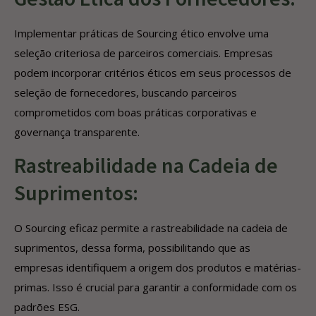
Implementar práticas de Sourcing ético envolve uma
seleção criteriosa de parceiros comerciais. Empresas
podem incorporar critérios éticos em seus processos de
seleção de fornecedores, buscando parceiros
comprometidos com boas práticas corporativas e
governança transparente.
Rastreabilidade na Cadeia de
Suprimentos:
O Sourcing eficaz permite a rastreabilidade na cadeia de
suprimentos, dessa forma, possibilitando que as
empresas identifiquem a origem dos produtos e matérias-
primas. Isso é crucial para garantir a conformidade com os
padrões ESG.