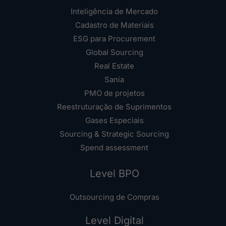
Inteligência de Mercado
Cadastro de Materiais
ESG para Procurement
Global Sourcing
Real Estate
Sania
PMO de projetos
Reestruturação de Suprimentos
Gases Especiais
Sourcing & Strategic Sourcing
Spend assessment
Level BPO
Outsourcing de Compras
Level Digital