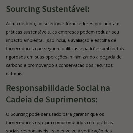
Sourcing Sustentável:
Acima de tudo, ao selecionar fornecedores que adotam
práticas sustentáveis, as empresas podem reduzir seu
impacto ambiental. Isso inclui, a avaliação e escolha de
fornecedores que seguem políticas e padrões ambientais
rigorosos em suas operações, minimizando a pegada de
carbono e promovendo a conservação dos recursos
naturais.
Responsabilidade Social na
Cadeia de Suprimentos:
O Sourcing pode ser usado para garantir que os
fornecedores estejam comprometidos com práticas
sociais responsáveis. Isso envolve a verificação das