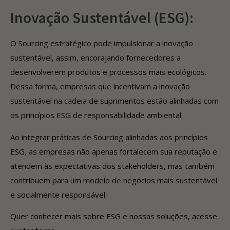
Inovação Sustentável (ESG):
O Sourcing estratégico pode impulsionar a inovação
sustentável, assim, encorajando fornecedores a
desenvolverem produtos e processos mais ecológicos.
Dessa forma, empresas que incentivam a inovação
sustentável na cadeia de suprimentos estão alinhadas com
os princípios ESG de responsabilidade ambiental.
Ao integrar práticas de Sourcing alinhadas aos princípios
ESG, as empresas não apenas fortalecem sua reputação e
atendem às expectativas dos stakeholders, mas também
contribuem para um modelo de negócios mais sustentável
e socialmente responsável.
Quer conhecer mais sobre ESG e nossas soluções, acesse