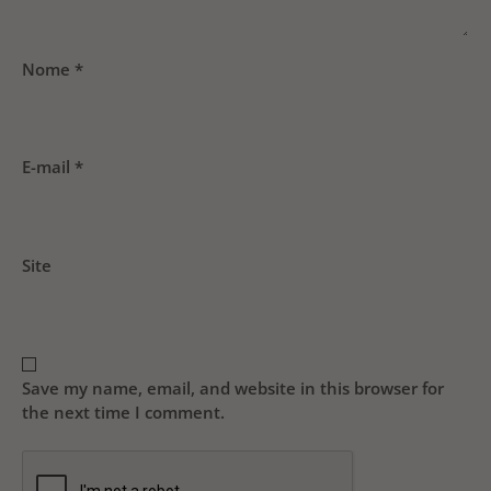
Nome
*
E-mail
*
Site
Save my name, email, and website in this browser for
the next time I comment.