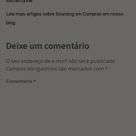
sustenta.me
Leia mais artigos sobre Sourcing em Compras em nosso
blog
Deixe um comentário
O seu endereço de e-mail não será publicado.
Campos obrigatórios são marcados com
*
Comentário
*