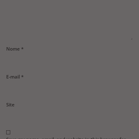
Nome
*
E-mail
*
Site