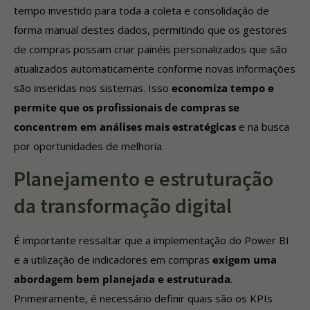
tempo investido para toda a coleta e consolidação de
forma manual destes dados, permitindo que os gestores
de compras possam criar painéis personalizados que são
atualizados automaticamente conforme novas informações
são inseridas nos sistemas. Isso
economiza tempo e
permite que os profissionais de compras se
concentrem em análises mais estratégicas
e na busca
por oportunidades de melhoria.
Planejamento e estruturação
da transformação digital
É importante ressaltar que a implementação do Power BI
e a utilização de indicadores em compras
exigem uma
abordagem bem planejada e estruturada
.
Primeiramente, é necessário definir quais são os KPIs