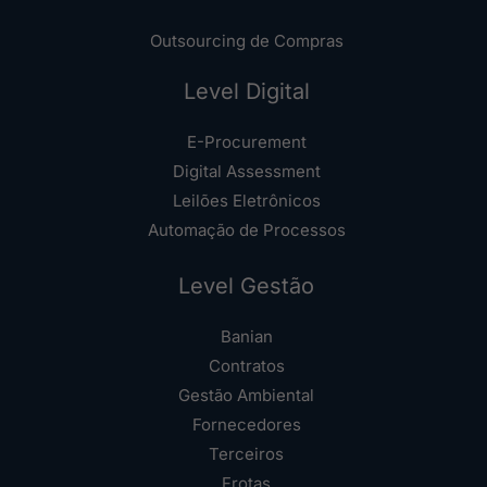
Outsourcing de Compras
Level Digital
E-Procurement
Digital Assessment
Leilões Eletrônicos
Automação de Processos
Level Gestão
Banian
Contratos
Gestão Ambiental
Fornecedores
Terceiros
Frotas