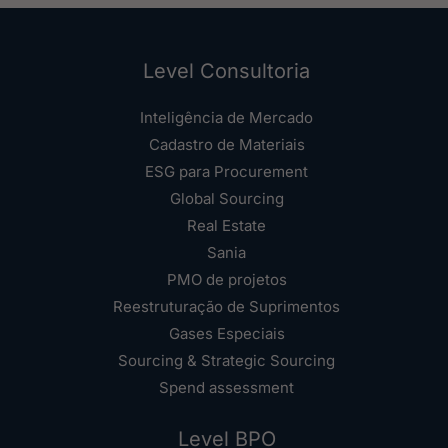
Level Consultoria
Inteligência de Mercado
Cadastro de Materiais
ESG para Procurement
Global Sourcing
Real Estate
Sania
PMO de projetos
Reestruturação de Suprimentos
Gases Especiais
Sourcing & Strategic Sourcing
Spend assessment
Level BPO