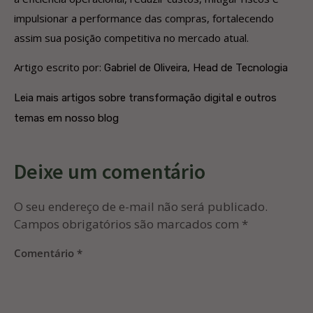
impulsionar a performance das compras, fortalecendo
assim sua posição competitiva no mercado atual.
Artigo escrito por:
Gabriel de Oliveira, Head de Tecnologia
Leia mais artigos sobre transformação digital e outros
temas em nosso blog
Deixe um comentário
O seu endereço de e-mail não será publicado.
Campos obrigatórios são marcados com
*
Comentário
*