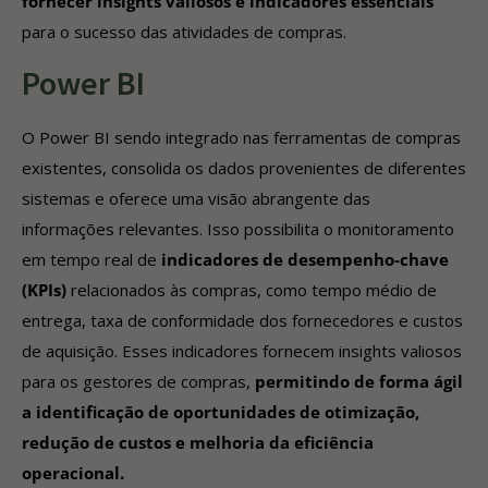
fornecer insights valiosos e indicadores essenciais
para o sucesso das atividades de compras.
Power BI
O Power BI sendo integrado nas ferramentas de compras
existentes, consolida os dados provenientes de diferentes
sistemas e oferece uma visão abrangente das
informações relevantes. Isso possibilita o monitoramento
em tempo real de
indicadores de desempenho-chave
(KPIs)
relacionados às compras, como tempo médio de
entrega, taxa de conformidade dos fornecedores e custos
de aquisição. Esses indicadores fornecem insights valiosos
para os gestores de compras,
permitindo de forma ágil
a identificação de oportunidades de otimização,
redução de custos e melhoria da eficiência
operacional.