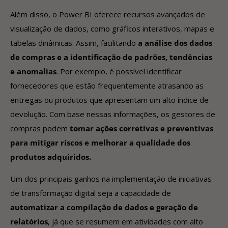
Além disso, o Power BI oferece recursos avançados de
visualização de dados, como gráficos interativos, mapas e
tabelas dinâmicas. Assim, facilitando
a análise dos dados
de compras e a identificação de padrões, tendências
e anomalias
. Por exemplo, é possível identificar
fornecedores que estão frequentemente atrasando as
entregas ou produtos que apresentam um alto índice de
devolução. Com base nessas informações, os gestores de
compras podem
tomar ações corretivas e preventivas
para mitigar riscos e melhorar a qualidade dos
produtos adquiridos.
Um dos principais ganhos na implementação de iniciativas
de transformação digital seja a capacidade de
automatizar a compilação de dados e geração de
relatórios
, já que se resumem em atividades com alto