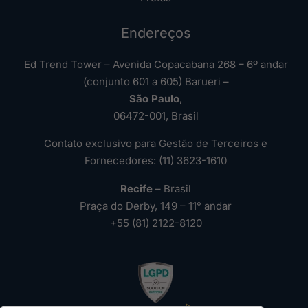
Endereços
Ed Trend Tower – Avenida Copacabana 268 – 6º andar
(conjunto 601 a 605) Barueri –
São Paulo
,
06472-001, Brasil
Contato exclusivo para Gestão de Terceiros e
Fornecedores: (11) 3623-1610
Recife
– Brasil
Praça do Derby, 149 – 11° andar
+55 (81) 2122-8120