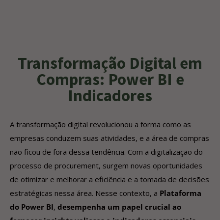
Transformação Digital em
Compras: Power BI e
Indicadores
A transformação digital revolucionou a forma como as
empresas conduzem suas atividades, e a área de compras
não ficou de fora dessa tendência. Com a digitalização do
processo de procurement, surgem novas oportunidades
de otimizar e melhorar a eficiência e a tomada de decisões
estratégicas nessa área. Nesse contexto, a
Plataforma
do Power BI
,
desempenha um papel crucial ao