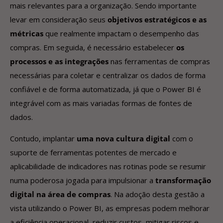
mais relevantes para a organização. Sendo importante
levar em consideração seus
objetivos estratégicos e as
métricas
que realmente impactam o desempenho das
compras. Em seguida, é necessário estabelecer
os
processos e as integrações
nas ferramentas de compras
necessárias para coletar e centralizar os dados de forma
confiável e de forma automatizada, já que o Power BI é
integrável com as mais variadas formas de fontes de
dados.
Contudo, implantar
uma nova cultura digital
com o
suporte de ferramentas potentes de mercado e
aplicabilidade de indicadores nas rotinas pode se resumir
numa poderosa jogada para impulsionar a
transformação
digital na área de compras
. Na adoção desta gestão a
vista utilizando o Power BI, as empresas podem melhorar
a eficiência operacional, reduzir custos, mitigar riscos e