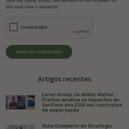
Save my name, email, and website in this browser for
the next time I comment.
Artigos recentes
Level Group na mídia: Walter
Freitas analisa os impactos do
tarifaço dos EUA nos contratos
de exportação
Guia Completo de Strategic